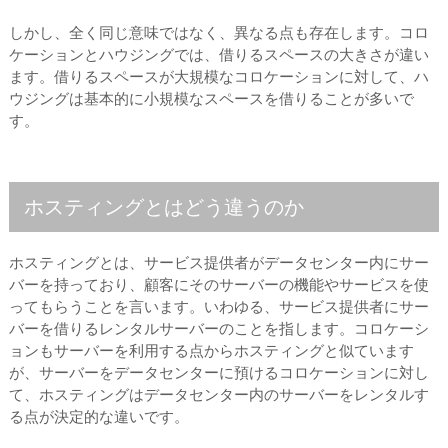
しかし、全く同じ意味ではなく、異なる点も存在します。コロ
ケーションとハウジングでは、借りるスペースの大きさが違い
ます。借りるスペースが大規模なコロケーションに対して、ハ
ウジングは基本的に小規模なスペースを借りることが多いで
す。
ホスティングとはどう違うのか
ホスティングとは、サービス提供者がデータセンター内にサー
バーを持っており、顧客にそのサーバーの機能やサービスを使
ってもらうことを言います。いわゆる、サービス提供者にサー
バーを借りるレンタルサーバーのことを指します。コロケーシ
ョンもサーバーを利用する点からホスティングと似ています
が、サーバーをデータセンターに預けるコロケーションに対し
て、ホスティングはデータセンター内のサーバーをレンタルす
る点が決定的な違いです。