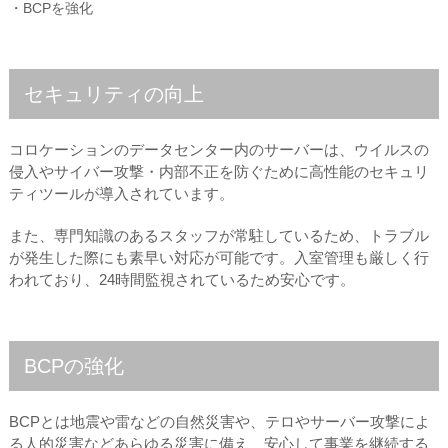
・BCPを強化
セキュリティの向上
コロケーションのデータセンター内のサーバーは、ウイルスの
侵入やサイバー攻撃・内部不正を防ぐために高性能のセキュリ
ティツールが導入されています。
また、専門知識のあるスタッフが常駐しているため、トラブル
が発生した際にも素早い対応が可能です。入室管理も厳しく行
われており、24時間監視されているため安心です。
BCPの強化
BCPとは地震や雷などの自然災害や、テロやサーバー攻撃によ
る人的災害などあらゆる災害に備え、安心して事業を継続する