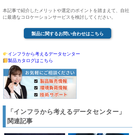
本記事で紹介したメリットや選定のポイントを踏まえて、自社
に最適なコロケーションサービスを検討してください。
製品に関するお問い合わせはこちら
インフラから考えるデータセンター
製品カタログはこちら
「インフラから考えるデータセンター」
関連記事