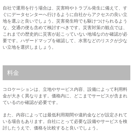
自社で運用を行う場合は、災害時やトラブル発生に備えて、す
ぐにデータセンターへ行けるように自社からアクセスの良い立
地を選ぶと良いでしょう。災害発生時でも駆けつけられるよう
な、交通の便も含めて検討すべきです。災害対策の観点では、
これまでの歴史的に災害が起こっていない地域なのか確認が必
要です。ハザードマップを確認して、水害などのリスクが少な
い立地を選択しましょう。
料金
コロケーションは、立地やサービス内容、設備によって利用料
金が大きく異なります。価格内に、どこまでサービスが含まれ
ているのか確認が必要です。
また、内容によっては最低利用期間や違約金などが設定されて
いる場合もあります。自社にとって必要な設備やサービスを検
討したうえで、価格を比較すると良いでしょう。