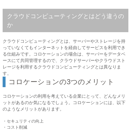
クラウドコンピューティングとはどう違うの
か
クラウドコンピューティングとは、サーバーやストレージを持
っていなくてもインターネットを経由してサービスを利用でき
る仕組みです。コロケーションの場合は、サーバーをデータベ
ースにて共同管理するので、クラウドサーバーやクラウドスト
レージを利用するクラウドコンピューティングとは異なりま
す。
コロケーションの3つのメリット
コロケーションの利用を考えている企業にとって、どんなメリ
ットがあるのか気になるでしょう。コロケーションには、以下
のようなメリットがあります。
・セキュリティの向上
・コスト削減