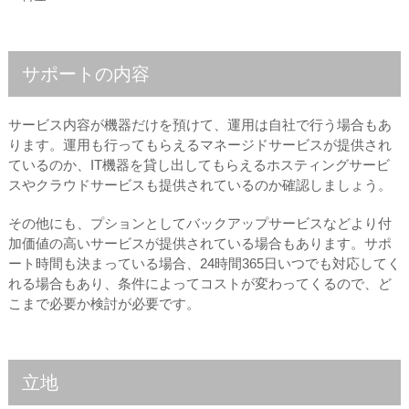
サポートの内容
サービス内容が機器だけを預けて、運用は自社で行う場合もあ
ります。運用も行ってもらえるマネージドサービスが提供され
ているのか、IT機器を貸し出してもらえるホスティングサービ
スやクラウドサービスも提供されているのか確認しましょう。
その他にも、プションとしてバックアップサービスなどより付
加価値の高いサービスが提供されている場合もあります。サポ
ート時間も決まっている場合、24時間365日いつでも対応してく
れる場合もあり、条件によってコストが変わってくるので、ど
こまで必要か検討が必要です。
立地