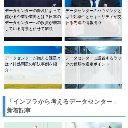
データセンターの普及によって
データセンターのハウジングと
儲かる企業や業界とは？日本の
は？効率性とセキュリティが交
データセンターへの投資が増加
わる先進の情報拠点
している背景と併せて解説
データセンターが抱える課題と
データセンターに設置するラッ
は？排熱問題の解決事例を紹
クの種類や選定ポイント
介！
「インフラから考えるデータセンター」
新着記事