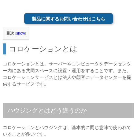
製品に関するお問い合わせはこちら
目次
[
show
]
コロケーションとは
コロケーションとは、サーバーやコンピュータをデータセンタ
ー内にある共同スペースに設置・運用をすることです。また、
コロケーションサービスとは法人や顧客にデータセンターを提
供するサービスです。
ハウジングとはどう違うのか
コロケーションとハウジングは、基本的に同じ意味で使われて
いることが多いです。