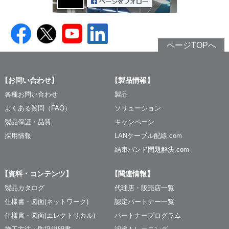
ページTOPへ
【お問い合わせ】
【製品情報】
各種お問い合わせ
製品
よくある質問（FAQ）
ソリューション
製品保証・品質
キャンペーン
採用情報
LANケーブル配線.com
結束バンド問題解決.com
【資料・コンテンツ】
【関連情報】
製品カタログ
代理店・販売店一覧
仕様書・図面(ネットワーク)
認定パートナー一覧
仕様書・図面(エレクトリカル)
パートナープログラム