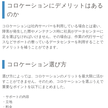
コロケーションにデメリットはある
のか
コロケーションは社内サーバーを利用している場合とは違い、
障害が発生した際やメンテナンス時に社員がデータセンターに
足を運ばなければいけません。その場合は、作業の代行サービ
スなどサポートの整っているデータセンターを利用することで
デメリットを補うことができます。
コロケーション選び方
選び方によっては、コロケーションのメリットを最大限に活か
すことができません。そのため、コロケーションを選ぶうえで
重要なポイントを以下にまとめました。
・サポートの内容
・立地
・料金