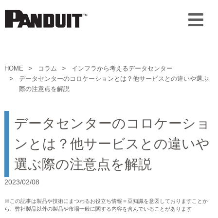
HOME
コラム
インフラから考えるデータセンター
データセンターのコロケーションとは？他サービスとの違いや選ぶ
際の注意点を解説
データセンターのコロケーショ
ンとは？他サービスとの違いや
選ぶ際の注意点を解説
2023/02/08
※この記事は製品や技術にまつわるお役立ち情報＝豆知識を意図しておりますことか
ら、弊社製品以外の製品や市場一般に関する内容を含んでいることがあります