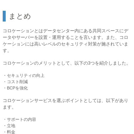
まとめ
コロケーションとはデータセンター内にある共同スペースにデ
ータやサーバーを設置・運用することを言います。また、コロ
ケーションには高いレベルのセキュリティ対策が施されていま
す。
コロケーションのメリットとして、以下の3つを紹介しました。
・セキュリティの向上
・コスト削減
・BCPを強化
コロケーションサービスを選ぶポイントとしては、以下があり
ます。
・サポートの内容
・立地
・料金