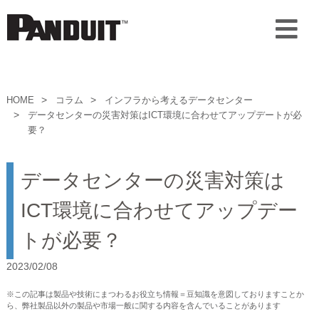
HOME
コラム
インフラから考えるデータセンター
データセンターの災害対策はICT環境に合わせてアップデートが必
要？
データセンターの災害対策は
ICT環境に合わせてアップデー
トが必要？
2023/02/08
※この記事は製品や技術にまつわるお役立ち情報＝豆知識を意図しておりますことか
ら、弊社製品以外の製品や市場一般に関する内容を含んでいることがあります