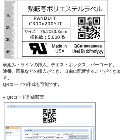
表組み・ラインの挿入、テキストボックス、バーコード、
連番、画像などの挿入ができ、自由に配置することができま
す。
QRコードの作成も可能です。
● QRコード作成画面