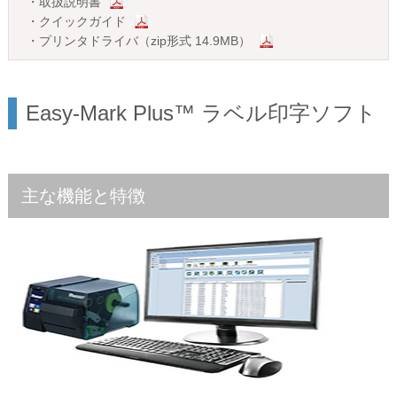
・
取扱説明書
・
クイックガイド
・
プリンタドライバ（zip形式 14.9MB）
Easy-Mark Plus™ ラベル印字ソフト
主な機能と特徴