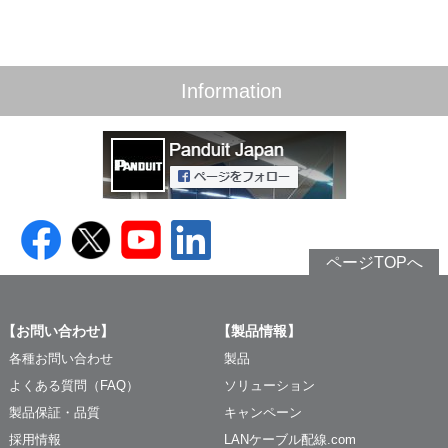
Information
ページTOPへ
【お問い合わせ】
【製品情報】
各種お問い合わせ
製品
よくある質問（FAQ）
ソリューション
製品保証・品質
キャンペーン
採用情報
LANケーブル配線.com