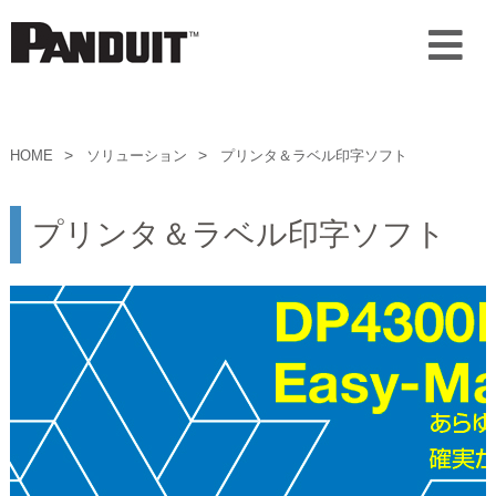
HOME
ソリューション
プリンタ＆ラベル印字ソフト
プリンタ＆ラベル印字ソフト