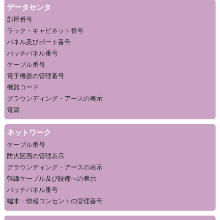
データセンタ
部屋番号
ラック・キャビネット番号
パネル及びポート番号
パッチパネル番号
ケーブル番号
電子機器の管理番号
機器コード
グラウンディング・アースの表示
電源
ネットワーク
ケーブル番号
防火区画の管理表示
グラウンディング・アースの表示
幹線ケーブル及び設備への表示
パッチパネル番号
端末・情報コンセントの管理番号