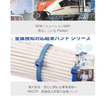
OEMソリューションMAP
実はここにも Panduit
食の安全・安心に関わる事業者様へ
HACCP・異物混入対策の金検バンド