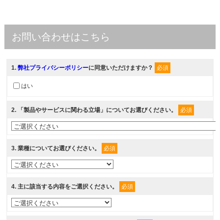
お問い合わせはこちら
1
.
弊社プライバシーポリシー
に同意いただけますか？
必須
はい
2
. 「製品やサービスに関わる立場」についてお選びください。
必須
3
. 業種についてお選びください。
必須
4
. 主に該当する内容をご選択ください。
必須