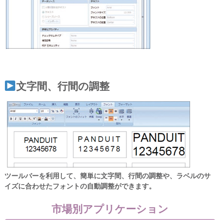
文字間、行間の調整
ツールバーを利用して、簡単に文字間、行間の調整や、ラベルのサ
イズに合わせたフォントの自動調整ができます。
市場別アプリケーション