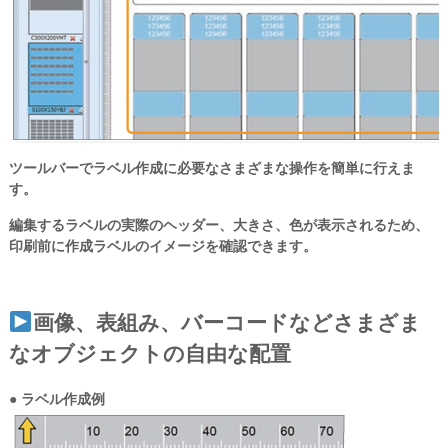
ツールバーでラベル作成に必要なさまざまな操作を簡単に行えま
す。
編集するラベルの実際のヘッダー、大きさ、色が表示されるため、
印刷前に作成ラベルのイメージを確認できます。
画像、表組み、バーコードなどさまざま
なオブジェクトの自由な配置
● ラベル作成例