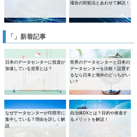
場合の対処法とあわせて解説！
「」新着記事
日本のデータセンターに投資が
世界のデータセンターと日本の
加速している背景とは？
データセンターを比較！設置す
るなら日本と海外のどっちがい
い？
なぜデータセンターが印西市に
自治体DXとは？目的や推進す
集中している？理由を詳しく解
るメリットを解説！
説