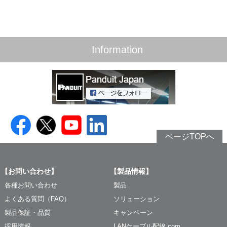
Information
ページTOPへ
【お問い合わせ】
【製品情報】
各種お問い合わせ
製品
よくある質問（FAQ）
ソリューション
製品保証・品質
キャンペーン
採用情報
LANケーブル配線.com