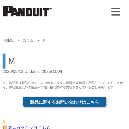
HOME
コラム
M
M
2020/05/12 Update：2025/11/04
※この記事は製品や技術にまつわるお役立ち情報＝豆知識を意図しておりますことか
ら、弊社製品以外の製品や市場一般に関する内容を含んでいることがあります
製品に関するお問い合わせはこちら
製品カタログはこちら