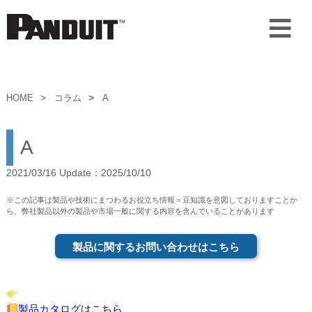
HOME
コラム
A
A
2021/03/16 Update：2025/10/10
※この記事は製品や技術にまつわるお役立ち情報＝豆知識を意図しておりますことか
ら、弊社製品以外の製品や市場一般に関する内容を含んでいることがあります
製品に関するお問い合わせはこちら
製品カタログはこちら