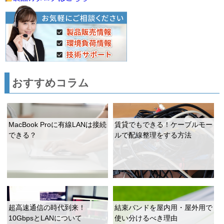
おすすめコラム
MacBook Proに有線LANは接続
賃貸でもできる！ケーブルモー
できる？
ルで配線整理をする方法
超高速通信の時代到来！
結束バンドを屋内用・屋外用で
10GbpsとLANについて
使い分けるべき理由