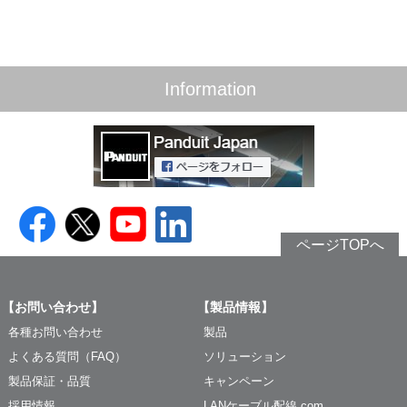
Information
ページTOPへ
【お問い合わせ】
【製品情報】
各種お問い合わせ
製品
よくある質問（FAQ）
ソリューション
製品保証・品質
キャンペーン
採用情報
LANケーブル配線.com