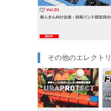
その他のエレクト