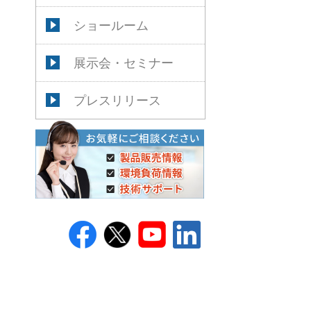
ショールーム
展示会・セミナー
プレスリリース