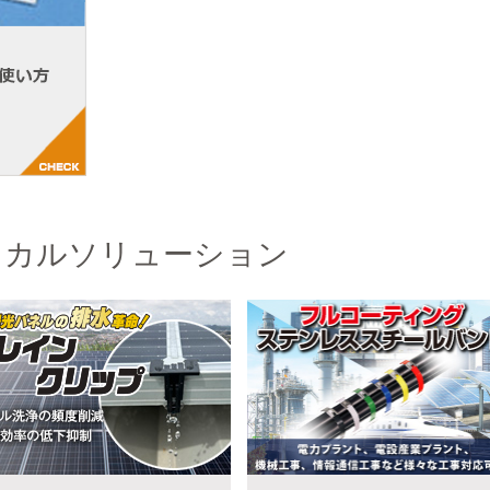
リカルソリューション