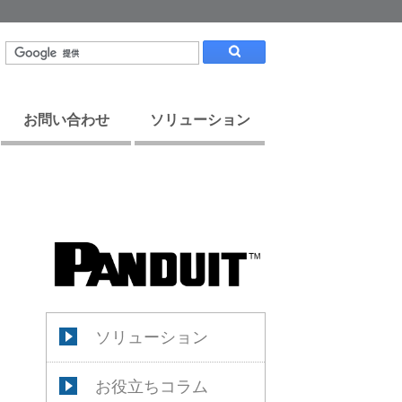
お問い合わせ
ソリューション
ソリューション
お役立ちコラム