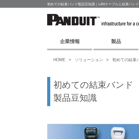
初めての結束バンド製品豆知識｜LANケーブルと結束バン
企業情報
製品
HOME
ソリューション
初めての結束
初めての結束バンド
製品豆知識