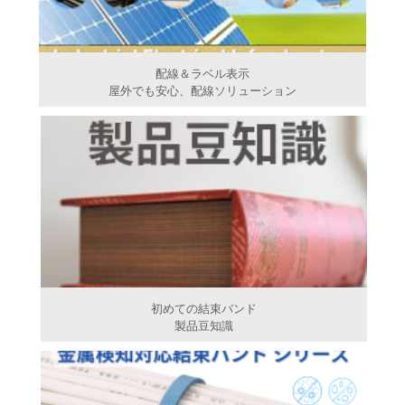
配線＆ラベル表示
屋外でも安心、配線ソリューション
初めての結束バンド
製品豆知識