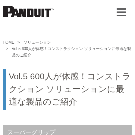
HOME
ソリューション
Vol.5 600人が体感！コンストラクション ソリューションに最適な製
品のご紹介
Vol.5 600人が体感！コンストラ
クション ソリューションに最
適な製品のご紹介
スーパーグリップ