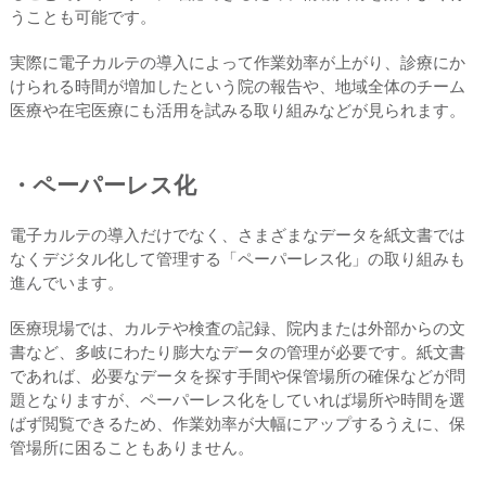
うことも可能です。
実際に電子カルテの導入によって作業効率が上がり、診療にか
けられる時間が増加したという院の報告や、地域全体のチーム
医療や在宅医療にも活用を試みる取り組みなどが見られます。
・ペーパーレス化
電子カルテの導入だけでなく、さまざまなデータを紙文書では
なくデジタル化して管理する「ペーパーレス化」の取り組みも
進んでいます。
医療現場では、カルテや検査の記録、院内または外部からの文
書など、多岐にわたり膨大なデータの管理が必要です。紙文書
であれば、必要なデータを探す手間や保管場所の確保などが問
題となりますが、ペーパーレス化をしていれば場所や時間を選
ばず閲覧できるため、作業効率が大幅にアップするうえに、保
管場所に困ることもありません。