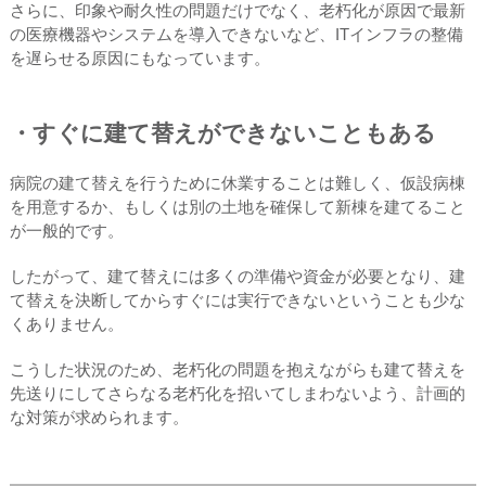
さらに、印象や耐久性の問題だけでなく、老朽化が原因で最新
の医療機器やシステムを導入できないなど、ITインフラの整備
を遅らせる原因にもなっています。
・すぐに建て替えができないこともある
病院の建て替えを行うために休業することは難しく、仮設病棟
を用意するか、もしくは別の土地を確保して新棟を建てること
が一般的です。
したがって、建て替えには多くの準備や資金が必要となり、建
て替えを決断してからすぐには実行できないということも少な
くありません。
こうした状況のため、老朽化の問題を抱えながらも建て替えを
先送りにしてさらなる老朽化を招いてしまわないよう、計画的
な対策が求められます。