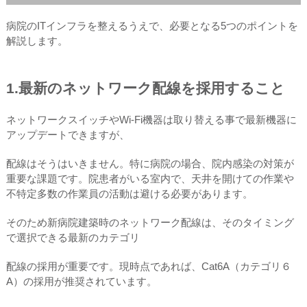
病院のITインフラを整えるうえで、必要となる5つのポイントを
解説します。
1.最新のネットワーク配線を採用すること
ネットワークスイッチやWi-Fi機器は取り替える事で最新機器に
アップデートできますが、
配線はそうはいきません。特に病院の場合、院内感染の対策が
重要な課題です。院患者がいる室内で、天井を開けての作業や
不特定多数の作業員の活動は避ける必要があります。
そのため新病院建築時のネットワーク配線は、そのタイミング
で選択できる最新のカテゴリ
配線の採用が重要です。現時点であれば、Cat6A（カテゴリ６
A）の採用が推奨されています。