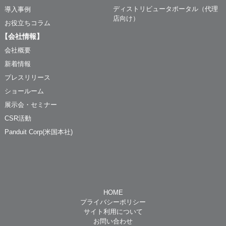
ディストリビュータポータル（代理
導入事例
店向け）
お役立ちコラム
【会社情報】
会社概要
新着情報
プレスリリース
ショールーム
展示会・セミナー
CSR活動
Panduit Corp(米国本社)
HOME
プライバシーポリシー
サイト利用について
お問い合わせ