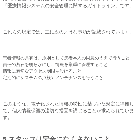
「医療情報システムの安全管理に関するガイドライン」です。
これらの規定では、主に次のような事項が記載されています。
患者情報の共有は、原則として患者本人の同意のうえで行うこと
責任の所在を明らかにし、情報を厳重に管理すること
情報に適切なアクセス制限を設けること
定期的にシステムの点検やメンテナンスを行うこと
このような、電子化された情報の特性に基づいた規定に準拠し
て、個人情報保護の適切な措置を講じることが求められていま
す。
5.スタッフは完全になくさないこと