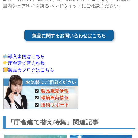
国内シェアNo.1を誇るパンドウイットにご相談ください。
製品に関するお問い合わせはこちら
導入事例はこちら
庁舎建て替え特集
製品カタログはこちら
「庁舎建て替え特集」関連記事