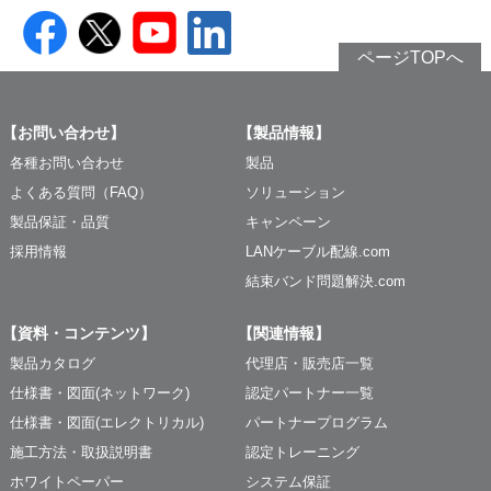
ページTOPへ
【お問い合わせ】
【製品情報】
各種お問い合わせ
製品
よくある質問（FAQ）
ソリューション
製品保証・品質
キャンペーン
採用情報
LANケーブル配線.com
結束バンド問題解決.com
【資料・コンテンツ】
【関連情報】
製品カタログ
代理店・販売店一覧
仕様書・図面(ネットワーク)
認定パートナー一覧
仕様書・図面(エレクトリカル)
パートナープログラム
施工方法・取扱説明書
認定トレーニング
ホワイトペーパー
システム保証