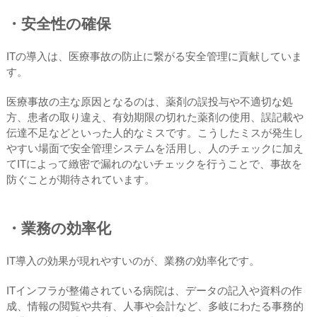
・安全性の確保
ITの導入は、医療事故の防止に繋がる安全管理に貢献していま
す。
医療事故の主な原因となるのは、薬剤の誤投与や不適切な処
方、患者の取り違え、有効期限の切れた薬剤の使用、誤記載や
伝達不足などといった人的なミスです。こうしたミスが発生し
やすい場面で安全管理システムを活用し、人のチェックに加え
てITによって緻密で漏れのないチェックを行うことで、事故を
防ぐことが期待されています。
・業務の効率化
IT導入の効果が現れやすいのが、業務の効率化です。
ITインフラが整備されている病院は、データの記入や資料の作
成、情報の閲覧や共有、人事や会計など、多岐にわたる事務的