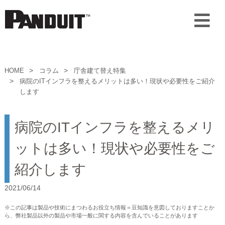
HOME
コラム
庁舎建て替え特集
病院のITインフラを整えるメリットは多い！現状や必要性をご紹介
します
病院のITインフラを整えるメリ
ットは多い！現状や必要性をご
紹介します
2021/06/14
※この記事は製品や技術にまつわるお役立ち情報＝豆知識を意図しておりますことか
ら、弊社製品以外の製品や市場一般に関する内容を含んでいることがあります