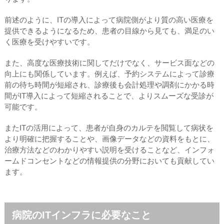
前述のように、ITの導入によって病院側がより質の高い医療を
提供できるようになるため、患者の目線から見ても、満足のい
く医療を受けやすいです。
また、高度な医療技術に関してだけでなく、サービス面などの
向上にも関係しています。例えば、予約システムによって診療
前の待ち時間が短縮され、診療後も会計処理や調剤にかかる時
間がIT導入によって短縮されることで、よりスムーズな受診が
可能です。
またITの活用によって、患者が自身のカルテを閲覧して病状を
より明確に把握することや、画像データなどの資料をもとに、
治療方法などのわかりやすい説明を受けることなど、インフォ
ームドコンセントなどの情報提供の分野においても貢献してい
ます。
病院のITインフラに必要なこと