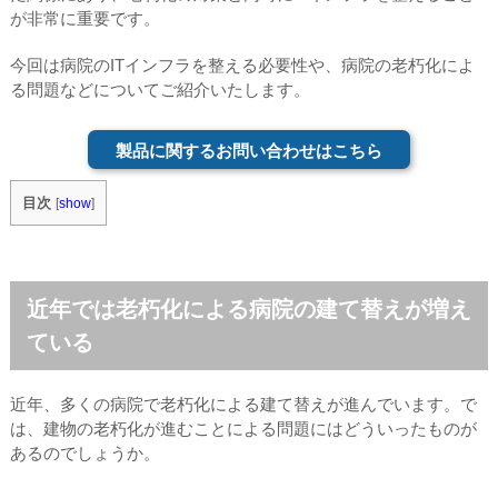
が非常に重要です。
今回は病院のITインフラを整える必要性や、病院の老朽化によ
る問題などについてご紹介いたします。
製品に関するお問い合わせはこちら
目次
[
show
]
近年では老朽化による病院の建て替えが増え
ている
近年、多くの病院で老朽化による建て替えが進んでいます。で
は、建物の老朽化が進むことによる問題にはどういったものが
あるのでしょうか。