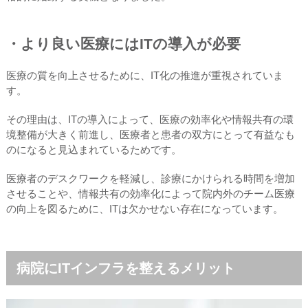
・より良い医療にはITの導入が必要
医療の質を向上させるために、IT化の推進が重視されていま
す。
その理由は、ITの導入によって、医療の効率化や情報共有の環
境整備が大きく前進し、医療者と患者の双方にとって有益なも
のになると見込まれているためです。
医療者のデスクワークを軽減し、診療にかけられる時間を増加
させることや、情報共有の効率化によって院内外のチーム医療
の向上を図るために、ITは欠かせない存在になっています。
病院にITインフラを整えるメリット