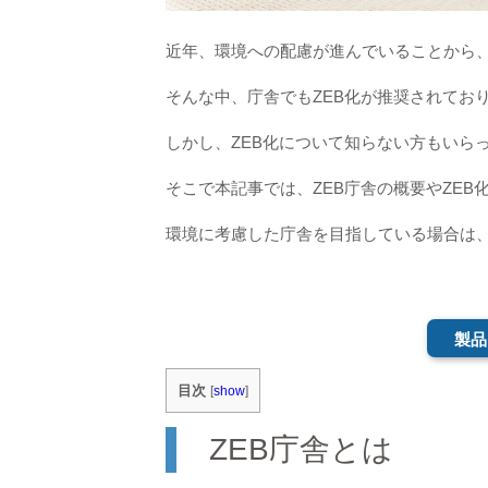
近年、環境への配慮が進んでいることから、
そんな中、庁舎でもZEB化が推奨されてお
しかし、ZEB化について知らない方もいら
そこで本記事では、ZEB庁舎の概要やZEB
環境に考慮した庁舎を目指している場合は
製品
目次
[
show
]
ZEB庁舎とは