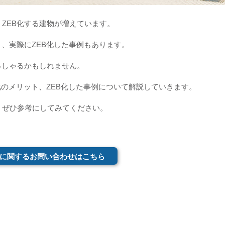
ZEB化する建物が増えています。
り、実際にZEB化した事例もあります。
っしゃるかもしれません。
化のメリット、ZEB化した事例について解説していきます。
、ぜひ参考にしてみてください。
に関するお問い合わせはこちら