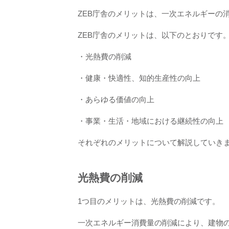
ZEB庁舎のメリットは、一次エネルギーの
ZEB庁舎のメリットは、以下のとおりです
・光熱費の削減
・健康・快適性、知的生産性の向上
・あらゆる価値の向上
・事業・生活・地域における継続性の向上
それぞれのメリットについて解説していき
光熱費の削減
1つ目のメリットは、光熱費の削減です。
一次エネルギー消費量の削減により、建物