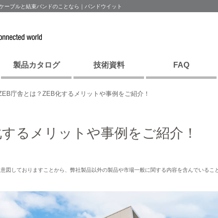
ANケーブルと結束バンドのことなら｜パンドウイット
製品カタログ
技術資料
FAQ
ZEB庁舎とは？ZEB化するメリットや事例をご紹介！
B化するメリットや事例をご紹介！
を意図しておりますことから、弊社製品以外の製品や市場一般に関する内容を含んでいるこ