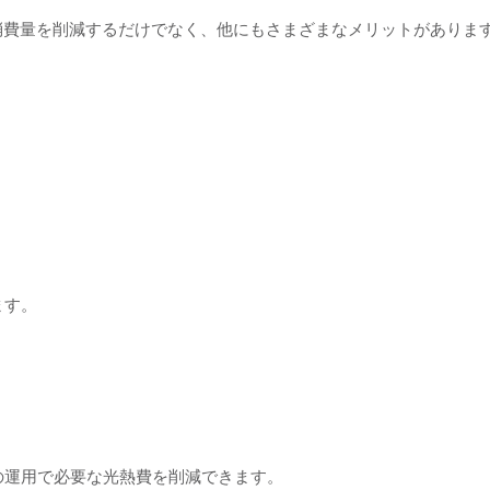
消費量を削減するだけでなく、他にもさまざまなメリットがありま
。
ます。
の運用で必要な光熱費を削減できます。