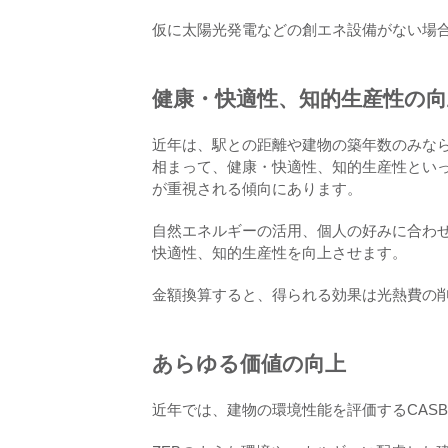
仮に太陽光発電などの創エネ設備がない場合
健康・快適性、知的生産性の向
近年は、駅との距離や建物の築年数のみな
相まって、健康・快適性、知的生産性とい
が重視される傾向にあります。
自然エネルギーの活用、個人の好みに合わ
快適性、知的生産性を向上させます。
金額換算すると、得られる効果は光熱費の
あらゆる価値の向上
近年では、建物の環境性能を評価するCASB