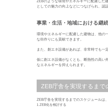
ZEBのような環境やエネルギーに配慮した
としての魅力の向上などにつなげられ、認
事業・生活・地域における継
環境やエネルギーに配慮した建物は、他の
な街作りにも貢献できます。
また、創エネ設備があれば、非常時でも一
仮に創エネ設備がなくとも、断熱性の高い
なエネルギーを抑えられます。
ZEB庁舎を実現するま
ZEB庁舎を実現するまでのスケジュールは
1.ZEB化を検討する