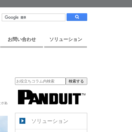
お問い合わせ
ソリューション
検索する
とがあ
ソリューション