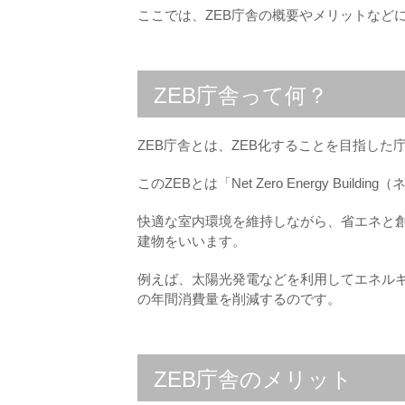
ここでは、ZEB庁舎の概要やメリットなど
ZEB庁舎って何？
ZEB庁舎とは、ZEB化することを目指した
このZEBとは「Net Zero Energy Bu
快適な室内環境を維持しながら、省エネと
建物をいいます。
例えば、太陽光発電などを利用してエネル
の年間消費量を削減するのです。
ZEB庁舎のメリット