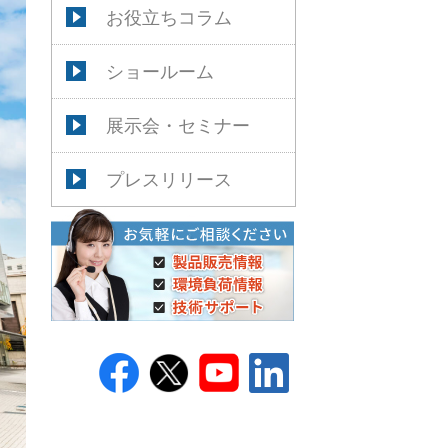
お役立ちコラム
ショールーム
展示会・セミナー
プレスリリース