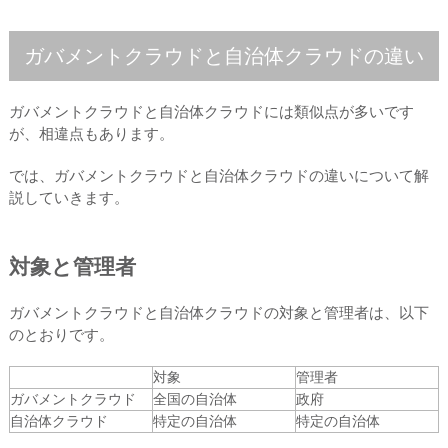
ガバメントクラウドと自治体クラウドの違い
ガバメントクラウドと自治体クラウドには類似点が多いです
が、相違点もあります。
では、ガバメントクラウドと自治体クラウドの違いについて解
説していきます。
対象と管理者
ガバメントクラウドと自治体クラウドの対象と管理者は、以下
のとおりです。
対象
管理者
ガバメントクラウド
全国の自治体
政府
自治体クラウド
特定の自治体
特定の自治体