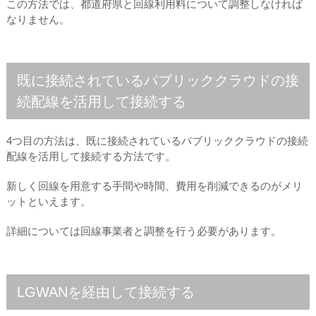
この方法では、都道府県と回線利用料について調整しなければ
なりません。
既に接続されているパブリッククラウドの接
続配線を活用して接続する
4つ目の方法は、既に接続されているパブリッククラウドの接続
配線を活用して接続する方法です。
新しく回線を用意する手間や時間、費用を削減できるのがメリ
ットといえます。
詳細については回線事業者と調整を行う必要があります。
LGWANを経由して接続する