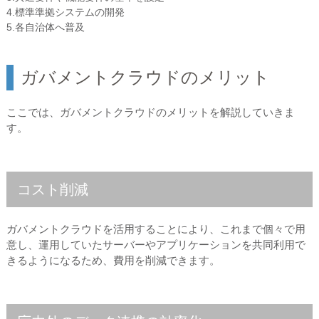
4.標準準拠システムの開発
5.各自治体へ普及
ガバメントクラウドのメリット
ここでは、ガバメントクラウドのメリットを解説していきま
す。
コスト削減
ガバメントクラウドを活用することにより、これまで個々で用
意し、運用していたサーバーやアプリケーションを共同利用で
きるようになるため、費用を削減できます。