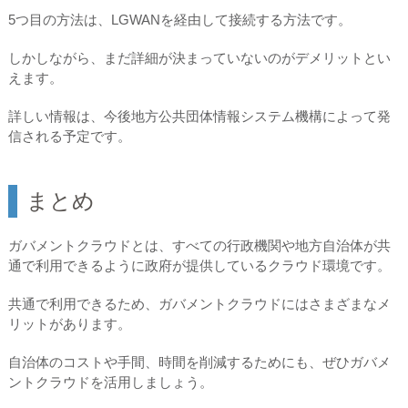
5つ目の方法は、LGWANを経由して接続する方法です。
しかしながら、まだ詳細が決まっていないのがデメリットとい
えます。
詳しい情報は、今後地方公共団体情報システム機構によって発
信される予定です。
まとめ
ガバメントクラウドとは、すべての行政機関や地方自治体が共
通で利用できるように政府が提供しているクラウド環境です。
共通で利用できるため、ガバメントクラウドにはさまざまなメ
リットがあります。
自治体のコストや手間、時間を削減するためにも、ぜひガバメ
ントクラウドを活用しましょう。