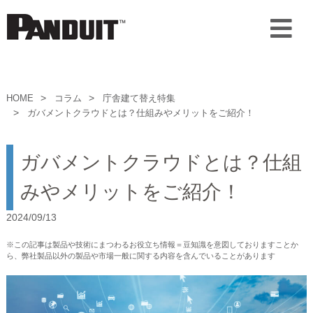
HOME
コラム
庁舎建て替え特集
ガバメントクラウドとは？仕組みやメリットをご紹介！
ガバメントクラウドとは？仕組
みやメリットをご紹介！
2024/09/13
※この記事は製品や技術にまつわるお役立ち情報＝豆知識を意図しておりますことか
ら、弊社製品以外の製品や市場一般に関する内容を含んでいることがあります