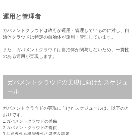
運用と管理者
ガバメントクラウドは政府が運用・管理しているのに対し、自
治体クラウドは特定の自治体が運用・管理しています。
また、ガバメントクラウドは自治体が関与しないため、一貫性
のある運用が実現します。
ガバメントクラウドの実現に向けたスケジュ
ール
ガバメントクラウドの実現に向けたスケジュールは、以下のと
おりです。
1.ガバメントクラウドの整備
2.ガバメントクラウドの提供
3.共通要件や機能要件の基準を設定