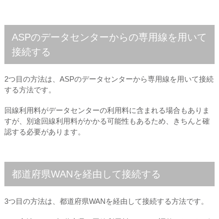
ASPのデータセンターからの専用線を用いて
接続する
2つ目の方法は、ASPのデータセンターから専用線を用いて接続
する方法です。
回線利用料がデータセンターの利用料に含まれる場合もありま
すが、別途回線利用料がかかる可能性もあるため、きちんと確
認する必要があります。
都道府県WANを経由して接続する
3つ目の方法は、都道府県WANを経由して接続する方法です。