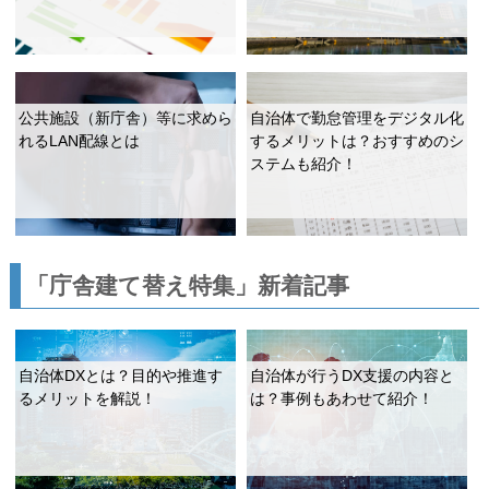
公共施設（新庁舎）等に求めら
自治体で勤怠管理をデジタル化
れるLAN配線とは
するメリットは？おすすめのシ
ステムも紹介！
「庁舎建て替え特集」新着記事
自治体DXとは？目的や推進す
自治体が行うDX支援の内容と
るメリットを解説！
は？事例もあわせて紹介！