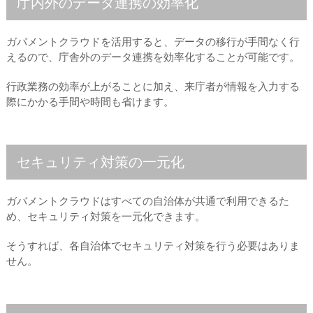
庁内外のデータ連携の効率化
ガバメントクラウドを活用すると、データの移行が手間なく行
えるので、庁舎外のデータ連携を効率化することが可能です。
行政業務の効率が上がることに加え、来庁者が情報を入力する
際にかかる手間や時間も省けます。
セキュリティ対策の一元化
ガバメントクラウドはすべての自治体が共通で利用できるた
め、セキュリティ対策を一元化できます。
そうすれば、各自治体でセキュリティ対策を行う必要はありま
せん。