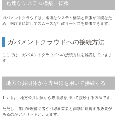
迅速なシステム構築・拡張
ガバメントクラウドは、迅速なシステム構築と拡張が可能なた
め、来庁者に対してスムーズな行政サービスを提供できます。
ガバメントクラウドへの接続方法
ここでは、ガバメントクラウドへの接続方法を解説していきま
す。
地方公共団体から専用線を用いて接続する
1つ目は、地方公共団体から専用線を用いて接続する方法です。
ただし、運用管理補助者や回線事業者と個別に連携する必要が
あるのがデメリットといえます。