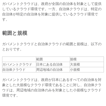
ガバメントクラウドは、政府が全国の自治体を対象として提供
しているクラウド環境です。一方、自治体クラウドは、特定の
自治体が特定の自治体を対象に提供しているクラウド環境で
す。
範囲と規模
ガバメントクラウドと自治体クラウドの範囲と規模は、以下の
とおりです。
範囲
規模
ガバメントクラウド
日本にある自治体
大規模
自治体クラウド
周辺地域の自治体
小規模
ガバメントクラウドは、政府が日本にあるすべての自治体を対
象とした大規模なクラウド環境であることに対し、自治体クラ
ウドは、周辺地域の自治体のみを対象とした小規模なクラウド
環境です。