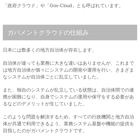
「政府クラウド」や「Gov-Cloud」とも呼ばれています。
ガバメントクラウドの仕組み
日本には数多くの地方自治体が存在します。
自治体が違っても業務に大きな違いはありませんが、これまで
は地方自治体が個々にシステムの開発や運用を行い、さまざま
なシステムが自治体ごとに乱立していました。
また、独自のシステムが乱立している状態は、自治体間での連
携が困難になり、自身でシステムの運用や保守をする必要があ
るなどのデメリットが生じていました。
このような問題を解決するため、すべての行政機関と地方自治
体が共通で利用できるよう、業務システム基盤や機能の提供を
目指したのがガバメントクラウドです。