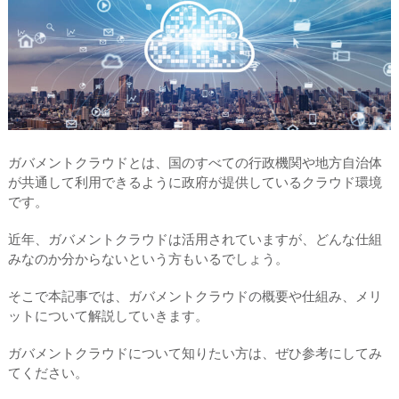
ガバメントクラウドとは、国のすべての行政機関や地方自治体
が共通して利用できるように政府が提供しているクラウド環境
です。
近年、ガバメントクラウドは活用されていますが、どんな仕組
みなのか分からないという方もいるでしょう。
そこで本記事では、ガバメントクラウドの概要や仕組み、メリ
ットについて解説していきます。
ガバメントクラウドについて知りたい方は、ぜひ参考にしてみ
てください。