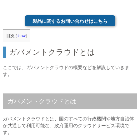
製品に関するお問い合わせはこちら
目次
[
show
]
ガバメントクラウドとは
ここでは、ガバメントクラウドの概要などを解説していきま
す。
ガバメントクラウドとは
ガバメントクラウドとは、国のすべての行政機関や地方自治体
が共通して利用可能な、政府運用のクラウドサービス環境で
す。