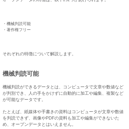
・機械判読可能
・著作権フリー
それぞれの特徴について解説します。
機械判読可能
機械判読ができるデータとは、コンピュータで文章や数値など
が判別でき、人の手をかけずに自動的に加工や編集、複製など
が可能なデータです。
たとえば、紙媒体や手書きの資料はコンピュータが文章や数値
を判読できず、画像やPDFの資料も加工や編集ができないた
め、オープンデータとはいえません。