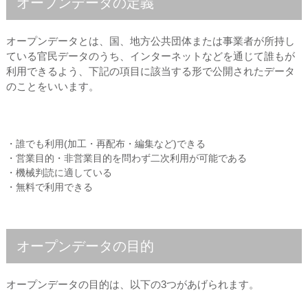
オープンデータの定義
オープンデータとは、国、地方公共団体または事業者が所持し
ている官民データのうち、インターネットなどを通じて誰もが
利用できるよう、下記の項目に該当する形で公開されたデータ
のことをいいます。
・誰でも利用(加工・再配布・編集など)できる
・営業目的・非営業目的を問わず二次利用が可能である
・機械判読に適している
・無料で利用できる
オープンデータの目的
オープンデータの目的は、以下の3つがあげられます。