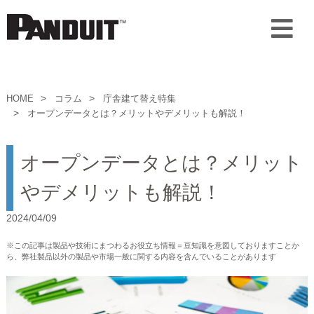
HOME
コラム
庁舎建て替え特集
オープンデータとは？メリットやデメリットも解説！
オープンデータとは？メリット
やデメリットも解説！
2024/04/09
※この記事は製品や技術にまつわるお役立ち情報＝豆知識を意図しておりますことか
ら、弊社製品以外の製品や市場一般に関する内容を含んでいることがあります