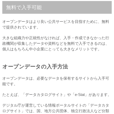
無料で入手可能
オープンデータはより良い公共サービスを目指すために、無料
で提供されています。
大きな組織力や正統性がなければ、入手・作成できなかった行
政機関が収集したデータや資料などを無料で入手できるのは、
個人はもちろん中小企業にとっても大きなメリットです。
オープンデータの入手方法
オープンデータは、必要なデータを保有するサイトから入手可
能です。
たとえば、「データカタログサイト」や「e-Stat」があります。
デジタル庁が運営している情報ポータルサイトの「データカタ
ログサイト」では、国、地方公共団体、独立行政法人など分類