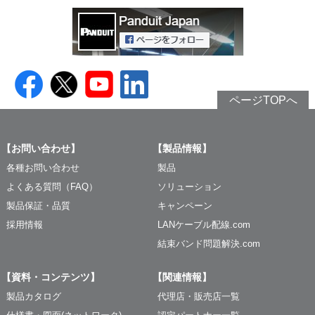
ページTOPへ
【お問い合わせ】
【製品情報】
各種お問い合わせ
製品
よくある質問（FAQ）
ソリューション
製品保証・品質
キャンペーン
採用情報
LANケーブル配線.com
結束バンド問題解決.com
【資料・コンテンツ】
【関連情報】
製品カタログ
代理店・販売店一覧