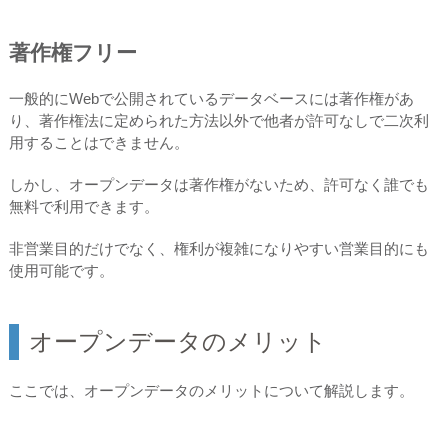
著作権フリー
一般的にWebで公開されているデータベースには著作権があ
り、著作権法に定められた方法以外で他者が許可なしで二次利
用することはできません。
しかし、オープンデータは著作権がないため、許可なく誰でも
無料で利用できます。
非営業目的だけでなく、権利が複雑になりやすい営業目的にも
使用可能です。
オープンデータのメリット
ここでは、オープンデータのメリットについて解説します。