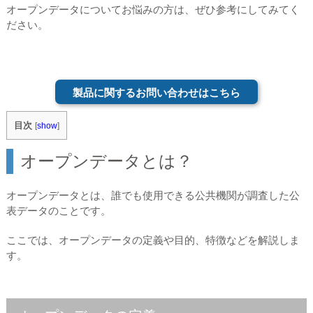
オープンデータについてお悩みの方は、ぜひ参考にしてみてく
ださい。
製品に関するお問い合わせはこちら
目次
[
show
]
オープンデータとは？
オープンデータとは、誰でも使用できる公共機関が調査した公
表データのことです。
ここでは、オープンデータの定義や目的、特徴などを解説しま
す。