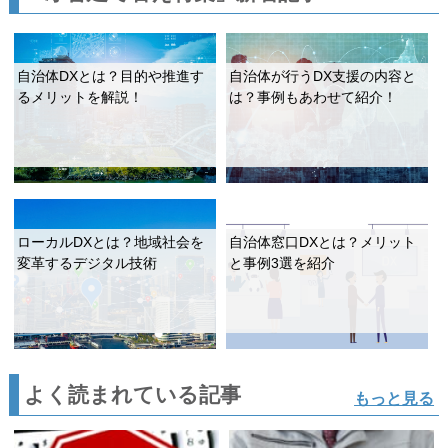
自治体DXとは？目的や推進す
自治体が行うDX支援の内容と
るメリットを解説！
は？事例もあわせて紹介！
ローカルDXとは？地域社会を
自治体窓口DXとは？メリット
変革するデジタル技術
と事例3選を紹介
よく読まれている記事
もっと見る