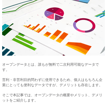
オープンデータとは、誰もが無料で二次利用可能なデータで
す。
営利・非営利目的問わずに使用できるため、個人はもちろん企
業にとっても便利なデータですが、デメリットも存在します。
そこで本記事では、オープンデータの概要やメリット、デメリ
ットをご紹介します。