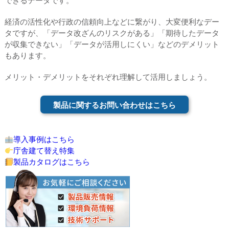
できるデータです。
経済の活性化や行政の信頼向上などに繋がり、大変便利なデー
タですが、「データ改ざんのリスクがある」「期待したデータ
が収集できない」「データが活用しにくい」などのデメリット
もあります。
メリット・デメリットをそれぞれ理解して活用しましょう。
製品に関するお問い合わせはこちら
導入事例はこちら
庁舎建て替え特集
製品カタログはこちら