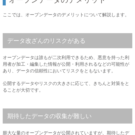
ここでは、オープンデータのデメリットについて解説します。
データ改ざんのリスクがある
オープンデータは誰もが二次利用できるため、悪意を持った利
用者が加工・編集した情報が公開・利用されるなどの可能性が
あり、データの信頼性においてリスクをともないます。
公開するデータやリスクの大きさに応じて、きちんと対策をと
ることが大切です。
期待したデータの収集が難しい
膨大な量のオープンデータが公開されていますが、期待したデ