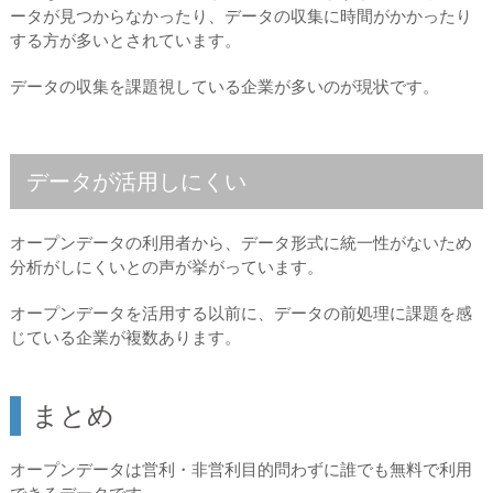
ータが見つからなかったり、データの収集に時間がかかったり
する方が多いとされています。
データの収集を課題視している企業が多いのが現状です。
データが活用しにくい
オープンデータの利用者から、データ形式に統一性がないため
分析がしにくいとの声が挙がっています。
オープンデータを活用する以前に、データの前処理に課題を感
じている企業が複数あります。
まとめ
オープンデータは営利・非営利目的問わずに誰でも無料で利用