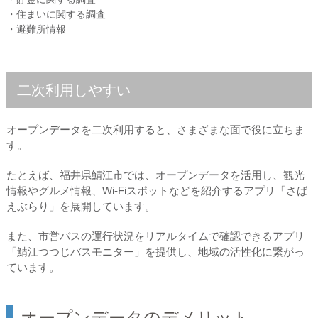
・住まいに関する調査
・避難所情報
二次利用しやすい
オープンデータを二次利用すると、さまざまな面で役に立ちま
す。
たとえば、福井県鯖江市では、オープンデータを活用し、観光
情報やグルメ情報、Wi-Fiスポットなどを紹介するアプリ「さば
えぶらり」を展開しています。
また、市営バスの運行状況をリアルタイムで確認できるアプリ
「鯖江つつじバスモニター」を提供し、地域の活性化に繋がっ
ています。
オープンデータのデメリット