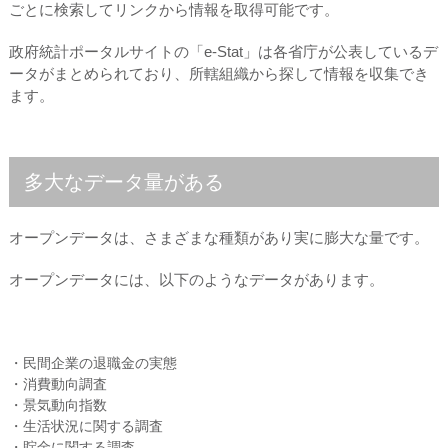
ごとに検索してリンクから情報を取得可能です。
政府統計ポータルサイトの「e-Stat」は各省庁が公表しているデ
ータがまとめられており、所轄組織から探して情報を収集でき
ます。
多大なデータ量がある
オープンデータは、さまざまな種類があり実に膨大な量です。
オープンデータには、以下のようなデータがあります。
・民間企業の退職金の実態
・消費動向調査
・景気動向指数
・生活状況に関する調査
・貯金に関する調査