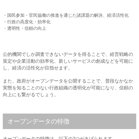
・国民参加・官民協働の推進を通じた諸課題の解決、経済活性化
・行政の高度化・効率化
・透明性・信頼の向上
公的機関でしか調査できないデータを得ることで、経営戦略の
策定や企業活動の効率化、新しいサービスの創成などを可能に
し、経済の活性化が目指せます。
また、政府がオープンデータを公開することで、普段なかなか
実態を知ることのない行政組織の透明化が可能になり、信頼の
向上にも繋がるでしょう。
オープンデータの特徴
オープンデータの特徴は、以下の2つがあげられます。