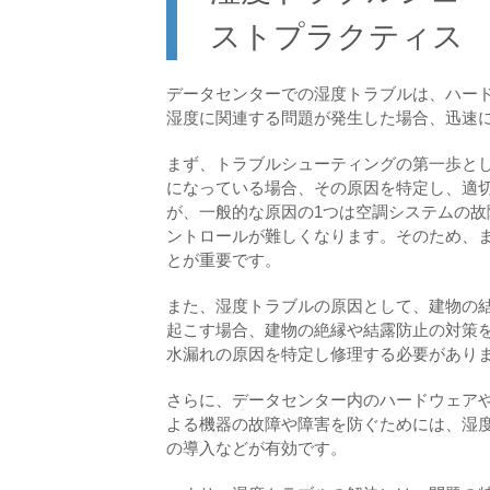
ストプラクティス
データセンターでの湿度トラブルは、ハー
湿度に関連する問題が発生した場合、迅速
まず、トラブルシューティングの第一歩と
になっている場合、その原因を特定し、適
が、一般的な原因の1つは空調システムの
ントロールが難しくなります。そのため、
とが重要です。
また、湿度トラブルの原因として、建物の
起こす場合、建物の絶縁や結露防止の対策
水漏れの原因を特定し修理する必要があり
さらに、データセンター内のハードウェア
よる機器の故障や障害を防ぐためには、湿
の導入などが有効です。