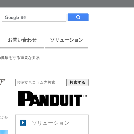
お問い合わせ
ソリューション
の健康を守る重要な要素
ア
検索する
とがあ
ソリューション