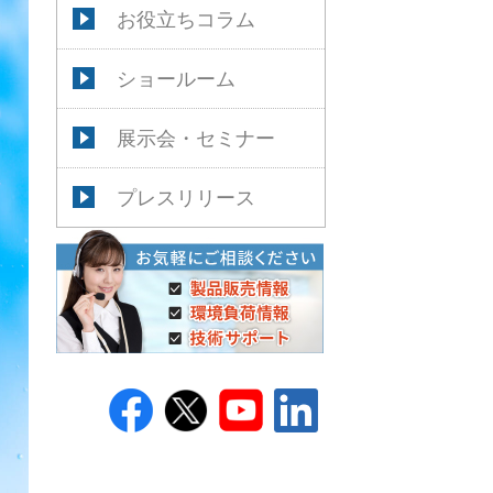
お役立ちコラム
ショールーム
展示会・セミナー
プレスリリース