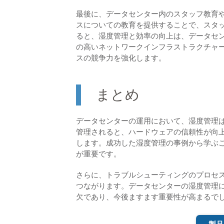
最後に、データセンター内のスタッフ教育
スについての教育を提供することで、スタ
ると、湿度管理と効率の向上は、データセ
の高いネットワークインフラストラクチャ
スの競争力を強化します。
まとめ
データセンターの運用において、湿度管理
管理されると、ハードウェアの信頼性が向
します。成功した湿度管理の事例から学ぶ
が重要です。
さらに、トラブルシューティングのプロセ
つながります。データセンターの湿度管理
欠であり、今後ますます重要性が高まるで