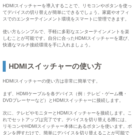
HDMIスイッチャーを導入することで、リモコンやボタンを使っ
てデバイスの切り替えが簡単にできるでしょう。家庭やオフィ
スでのエンターテインメント環境をスマートに管理できます。
使い方もシンプルで、手軽に多彩なエンターテインメントを楽
しむことが可能です。自分に合ったHDMIスイッチャーを選び、
快適なマルチ接続環境を手に入れましょう。
HDMIスイッチャーの使い方
HDMIスイッチャーの使い方は非常に簡単です。
まず、HDMIケーブルを各デバイス（例：テレビ・ゲーム機・
DVDプレーヤーなど）とHDMIスイッチャーに接続します。
次に、テレビやモニターとHDMIスイッチャーを接続します。こ
れでセットアップは完了です。デバイスを切り替える際には、
リモコンやHDMIスイッチャー本体にあるボタンを使います。ボ
タンを押すだけで、簡単にデバイスを切り替えることが可能で