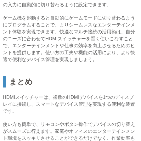
の入力に自動的に切り替わるように設定できます。
ゲーム機を起動すると自動的にゲームモードに切り替わるよう
にプログラムすることで、よりシームレスなエンターテインメ
ント体験を実現できます。快適なマルチ接続の活用術は、自分
のニーズに合わせてHDMIスイッチャーを賢く使いこなすこと
で、エンターテインメントや仕事の効率を向上させるためのヒ
ントを提供します。使い方の工夫や機能の活用により、より快
適で便利なデバイス管理を実現しましょう。
まとめ
HDMIスイッチャーは、複数のHDMIデバイスを1つのディスプ
レイに接続し、スマートなデバイス管理を実現する便利な装置
です。
使い方も簡単で、リモコンやボタン操作でデバイスの切り替え
がスムーズに行えます。家庭やオフィスのエンターテインメン
ト環境をスッキリさせることができるだけでなく、作業効率も