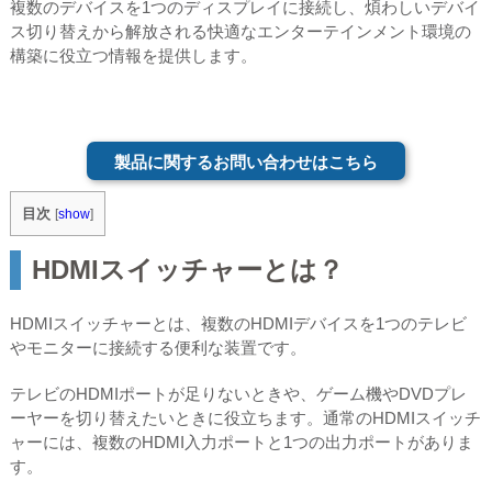
複数のデバイスを1つのディスプレイに接続し、煩わしいデバイ
ス切り替えから解放される快適なエンターテインメント環境の
構築に役立つ情報を提供します。
製品に関するお問い合わせはこちら
目次
[
show
]
HDMIスイッチャーとは？
HDMIスイッチャーとは、複数のHDMIデバイスを1つのテレビ
やモニターに接続する便利な装置です。
テレビのHDMIポートが足りないときや、ゲーム機やDVDプレ
ーヤーを切り替えたいときに役立ちます。通常のHDMIスイッチ
ャーには、複数のHDMI入力ポートと1つの出力ポートがありま
す。