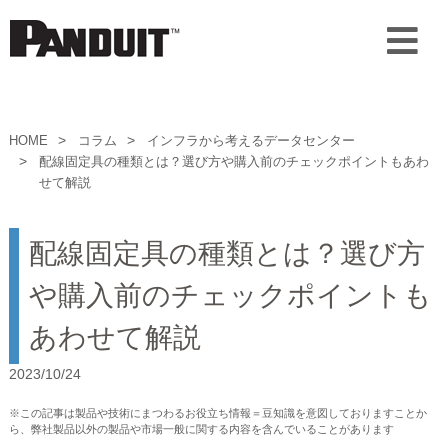
HOME
コラム
インフラから考えるデータセンター
配線固定具の種類とは？選び方や購入前のチェックポイントもあわ
せて解説
配線固定具の種類とは？選び方
や購入前のチェックポイントも
あわせて解説
2023/10/24
※この記事は製品や技術にまつわるお役立ち情報＝豆知識を意図しておりますことか
ら、弊社製品以外の製品や市場一般に関する内容を含んでいることがあります