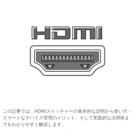
この記事では、HDMIスイッチャーの基本的な説明から使い方・
スマートなデバイス管理のメリット、そして実践的な活用術ま
でをわかりやすく解説します。