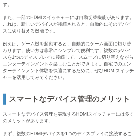
す。
また、一部のHDMIスイッチャーには自動切替機能があります。
これは、新しいデバイスが接続されると、自動的にそのデバイ
スに切り替える機能です。
例えば、ゲーム機を起動すると、自動的にゲーム画面に切り替
わります。使い方は非常にシンプルで便利です。複数のデバイ
スを1つのディスプレイに接続して、スムーズに切り替えながら
エンターテインメントを楽しむことができます。自宅でのエン
ターテインメント体験を快適にするために、ぜひHDMIスイッチ
ャーを活用してみてください。
スマートなデバイス管理のメリット
スマートなデバイス管理を実現するHDMIスイッチャーには多く
のメリットがあります。
まず、複数のHDMIデバイスを1つのディスプレイに接続するこ