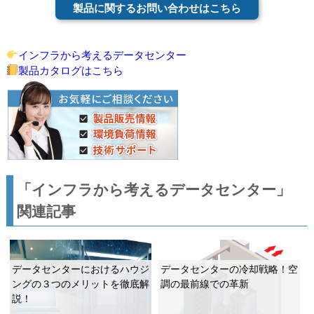
製品に関するお問い合わせはこちら
インフラから考えるデータセンター
製品カタログはこちら
「インフラから考えるデータセンター」
関連記事
データセンターにおけるハウジ
データセンターの冷却戦略！空
ングの３つのメリットを徹底解
調の最前線での革新
説！