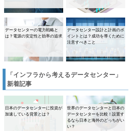
データセンターの電力戦略と
データセンター設計と計画のポ
は？電源の安定性と効率の追求
イントとは？成功を導くために
注意すべきこと
「インフラから考えるデータセンター」
新着記事
日本のデータセンターに投資が
世界のデータセンターと日本の
加速している背景とは？
データセンターを比較！設置す
るなら日本と海外のどっちがい
い？