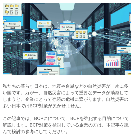
私たちの暮らす日本は、地震や台風などの自然災害が非常に多
い国です。万が一、自然災害によって重要なデータが消滅して
しまうと、企業にとって存続の危機に繋がります。自然災害の
多い日本ではBCP対策が欠かせません。
この記事では、BCPにについて、BCPを強化する目的について
解説します。BCP対策を検討している企業の方は、本記事を読
んで検討の参考にしてください。