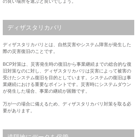
の良い場所を選ぶと良いでしょう。
ディザスタリカバリ
ディザスタリカバリとは、自然災害やシステム障害が発生した
際の災害復旧のことです。
BCP対策は、災害発生時の復旧から事業継続までの総合的な復
旧対策なのに対し、ディザスタリカバリは災害によって被害の
受けたシステム復旧を目的としています。システムの復旧は事
業継続における重要なポイントです。災害時にシステムダウン
が発生した場合、事業の継続が困難です。
万が一の場合に備えるため、ディザスタリカバリ対策を取る必
要があります。