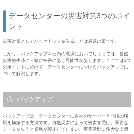
データセンターの災害対策3つのポイ
ント
災害対策としてバックアップを取ることは最善の策です。
しかし、バックアップを社内の環境においてしまっては、自然
災害発生時に一緒に被害にあう可能性があります。ここでは3つ
のポイントに分けて、データセンターにおけるバックアップに
ついて解説します。
① バックアップ
バックアップは、データセンターに自社のサーバーと同様の環
境を構築する方法です。自然災害によって被害を受け、重要な
データを失うと業務が停止してしまい、事業活動に多大な支障