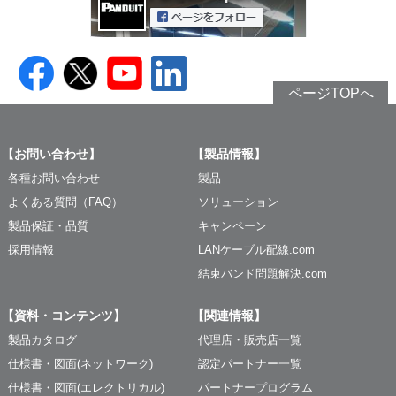
ページTOPへ
【お問い合わせ】
【製品情報】
各種お問い合わせ
製品
よくある質問（FAQ）
ソリューション
製品保証・品質
キャンペーン
採用情報
LANケーブル配線.com
結束バンド問題解決.com
【資料・コンテンツ】
【関連情報】
製品カタログ
代理店・販売店一覧
仕様書・図面(ネットワーク)
認定パートナー一覧
仕様書・図面(エレクトリカル)
パートナープログラム