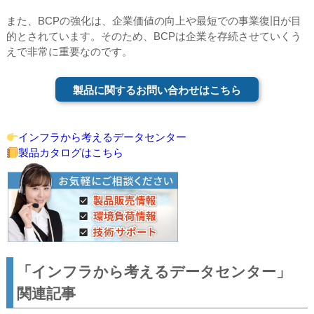
また、BCPの強化は、企業価値の向上や最短での事業復旧が目
的とされています。そのため、BCPは企業を存続させていくう
えで非常に重要なのです。
製品に関するお問い合わせはこちら
インフラから考えるデータセンター
製品カタログはこちら
「インフラから考えるデータセンター」
関連記事