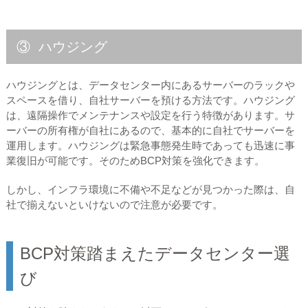
③ ハウジング
ハウジングとは、データセンター内にあるサーバーのラックや
スペースを借り、自社サーバーを預ける方法です。ハウジング
は、遠隔操作でメンテナンスや設定を行う特徴があります。サ
ーバーの所有権が自社にあるので、基本的に自社でサーバーを
運用します。ハウジングは緊急事態発生時であっても迅速に事
業復旧が可能です。そのためBCP対策を強化できます。
しかし、インフラ環境に不備や不足などが見つかった際は、自
社で揃えないといけないので注意が必要です。
BCP対策踏まえたデータセンター選
び