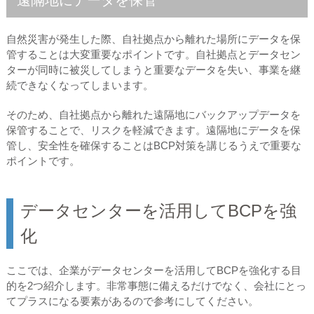
遠隔地にデータを保管
自然災害が発生した際、自社拠点から離れた場所にデータを保
管することは大変重要なポイントです。自社拠点とデータセン
ターが同時に被災してしまうと重要なデータを失い、事業を継
続できなくなってしまいます。
そのため、自社拠点から離れた遠隔地にバックアップデータを
保管することで、リスクを軽減できます。遠隔地にデータを保
管し、安全性を確保することはBCP対策を講じるうえで重要な
ポイントです。
データセンターを活用してBCPを強
化
ここでは、企業がデータセンターを活用してBCPを強化する目
的を2つ紹介します。非常事態に備えるだけでなく、会社にとっ
てプラスになる要素があるので参考にしてください。