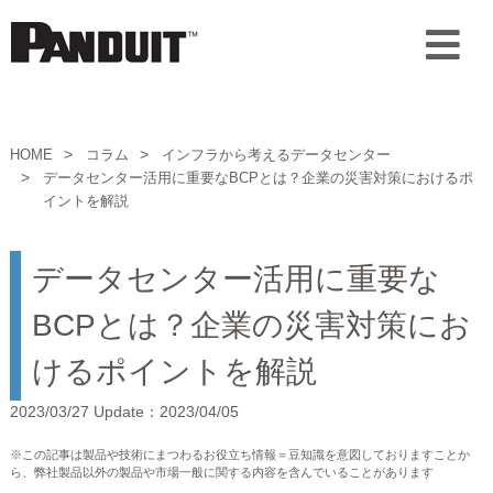
HOME
コラム
インフラから考えるデータセンター
データセンター活用に重要なBCPとは？企業の災害対策におけるポ
イントを解説
データセンター活用に重要な
BCPとは？企業の災害対策にお
けるポイントを解説
2023/03/27 Update：2023/04/05
※この記事は製品や技術にまつわるお役立ち情報＝豆知識を意図しておりますことか
ら、弊社製品以外の製品や市場一般に関する内容を含んでいることがあります