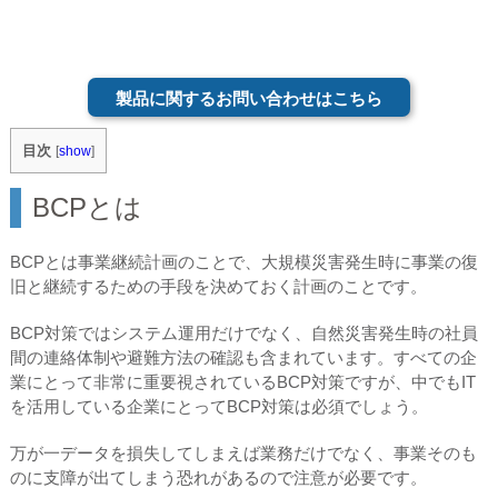
製品に関するお問い合わせはこちら
目次
[
show
]
BCPとは
BCPとは事業継続計画のことで、大規模災害発生時に事業の復
旧と継続するための手段を決めておく計画のことです。
BCP対策ではシステム運用だけでなく、自然災害発生時の社員
間の連絡体制や避難方法の確認も含まれています。すべての企
業にとって非常に重要視されているBCP対策ですが、中でもIT
を活用している企業にとってBCP対策は必須でしょう。
万が一データを損失してしまえば業務だけでなく、事業そのも
のに支障が出てしまう恐れがあるので注意が必要です。