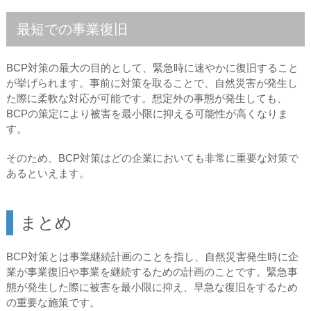
最短での事業復旧
BCP対策の最大の目的として、緊急時に速やかに復旧すること
が挙げられます。事前に対策を取ることで、自然災害が発生し
た際に柔軟な対応が可能です。想定外の事態が発生しても、
BCPの策定により被害を最小限に抑える可能性が高くなりま
す。
そのため、BCP対策はどの企業においても非常に重要な対策で
あるといえます。
まとめ
BCP対策とは事業継続計画のことを指し、自然災害発生時に企
業が事業復旧や事業を継続するための計画のことです。緊急事
態が発生した際に被害を最小限に抑え、早急な復旧をするため
の重要な施策です。