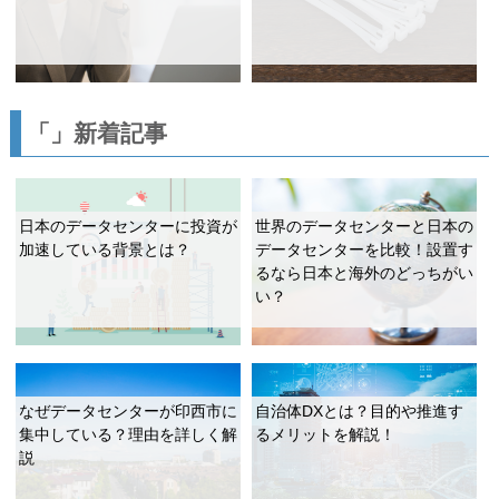
「」新着記事
日本のデータセンターに投資が
世界のデータセンターと日本の
加速している背景とは？
データセンターを比較！設置す
るなら日本と海外のどっちがい
い？
なぜデータセンターが印西市に
自治体DXとは？目的や推進す
集中している？理由を詳しく解
るメリットを解説！
説