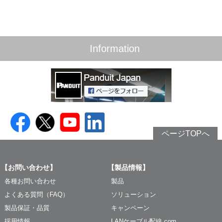
Information
ページTOPへ
【お問い合わせ】
【製品情報】
各種お問い合わせ
製品
よくある質問（FAQ）
ソリューション
製品保証・品質
キャンペーン
採用情報
LANケーブル配線.com