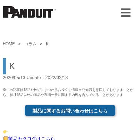
HOME
コラム
K
K
2020/05/13 Update：2022/02/18
※この記事は製品や技術にまつわるお役立ち情報＝豆知識を意図しておりますことか
ら、弊社製品以外の製品や市場一般に関する内容を含んでいることがあります
製品に関するお問い合わせはこちら
製品カタログはこちら