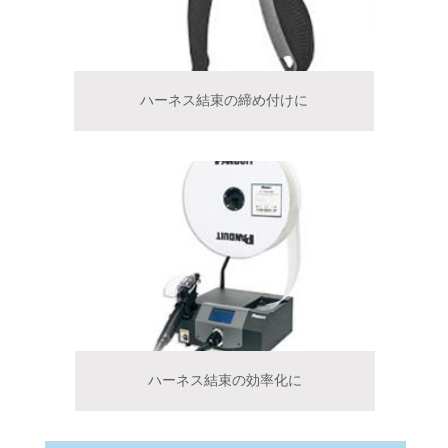
ハーネス結束の締め付けに
ハーネス結束の効率化に