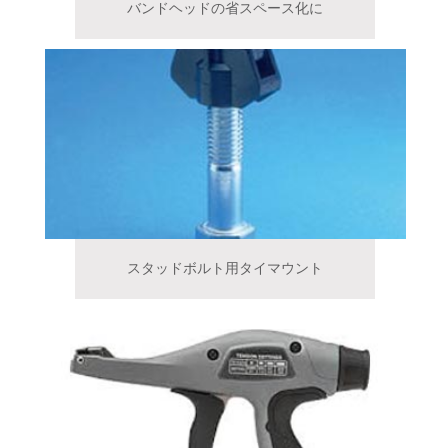
バンドヘッドの省スペース化に
スタッドボルト用タイマウント