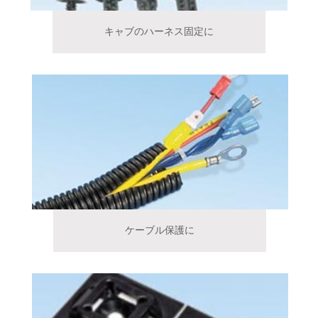
キャブのハーネス固定に
ケーブル保護に