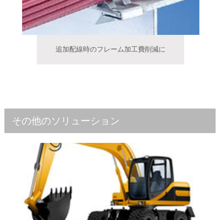
追加配線時のフレーム加工費削減に
その他のソリューション