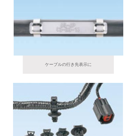
ケーブルの行き先表示に