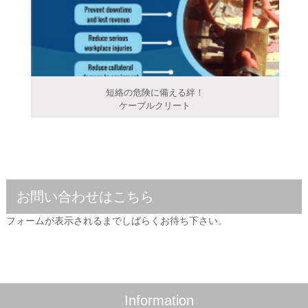
短絡の危険に備える絆！
ケーブルクリート
お問い合わせはこちら
フォームが表示されるまでしばらくお待ち下さい。
Information