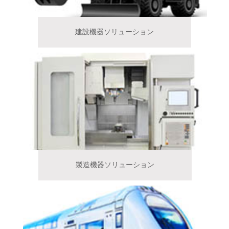
建設機器ソリューション
製造機器ソリューション