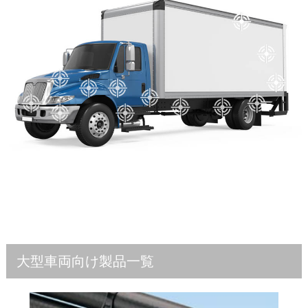
大型車両向け製品一覧