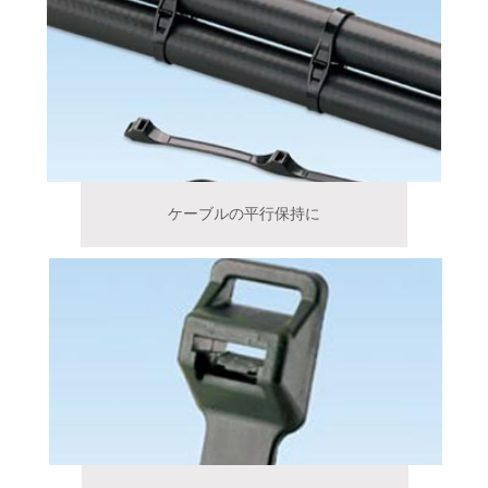
ケーブルの平行保持に