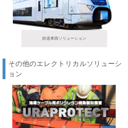
鉄道車両ソリューション
その他のエレクトリカルソリューシ
ョン