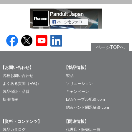
ページTOPへ
【お問い合わせ】
【製品情報】
各種お問い合わせ
製品
よくある質問（FAQ）
ソリューション
製品保証・品質
キャンペーン
採用情報
LANケーブル配線.com
結束バンド問題解決.com
【資料・コンテンツ】
【関連情報】
製品カタログ
代理店・販売店一覧