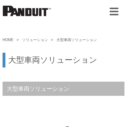
HOME
ソリューション
大型車両ソリューション
大型車両ソリューション
大型車両ソリューション