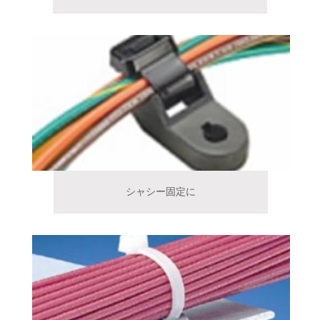
シャシー固定に