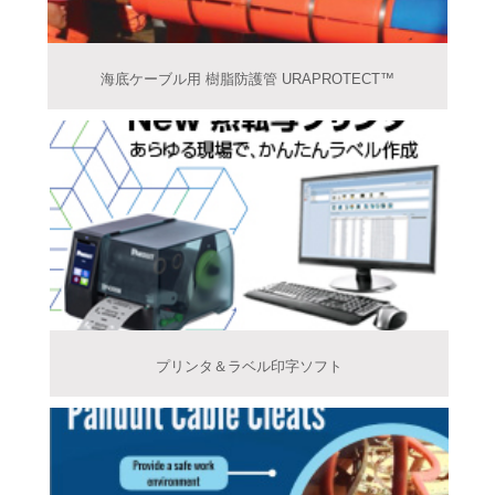
海底ケーブル用 樹脂防護管 URAPROTECT™️
プリンタ＆ラベル印字ソフト