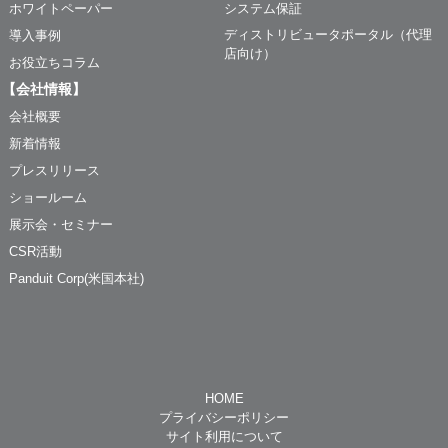
ホワイトペーパー
システム保証
ディストリビュータポータル（代理
導入事例
店向け）
お役立ちコラム
【会社情報】
会社概要
新着情報
プレスリリース
ショールーム
展示会・セミナー
CSR活動
Panduit Corp(米国本社)
HOME
プライバシーポリシー
サイト利用について