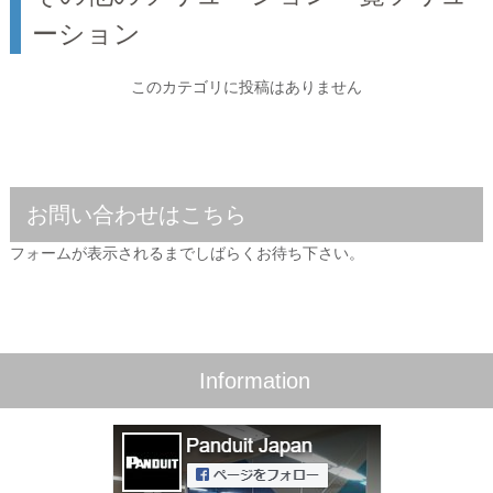
ーション
このカテゴリに投稿はありません
お問い合わせはこちら
フォームが表示されるまでしばらくお待ち下さい。
Information