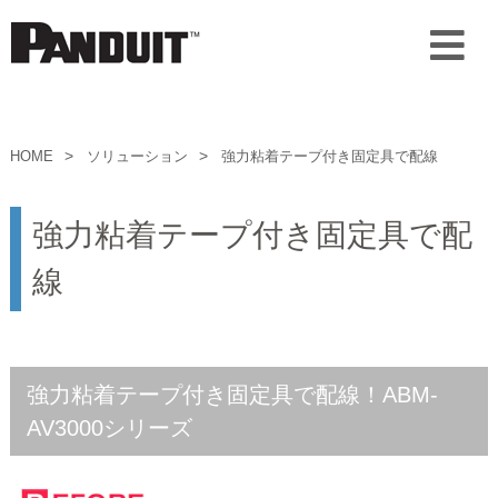
HOME
ソリューション
強力粘着テープ付き固定具で配線
強力粘着テープ付き固定具で配
線
強力粘着テープ付き固定具で配線！ABM-
AV3000シリーズ