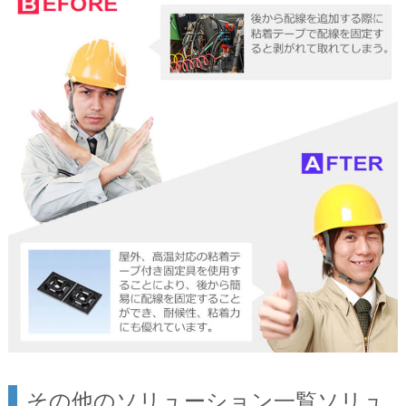
その他のソリューション一覧ソリュ