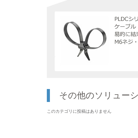
その他のソリュー
このカテゴリに投稿はありません