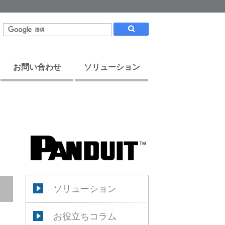
お問い合わせ
ソリューション
ソリューション
お役立ちコラム