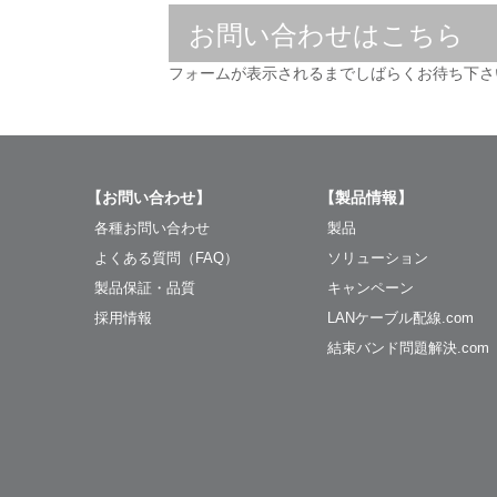
お問い合わせはこちら
フォームが表示されるまでしばらくお待ち下さ
【お問い合わせ】
【製品情報】
各種お問い合わせ
製品
よくある質問（FAQ）
ソリューション
製品保証・品質
キャンペーン
採用情報
LANケーブル配線.com
結束バンド問題解決.com