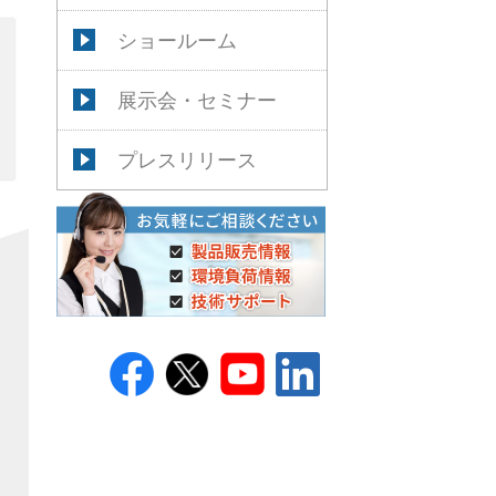
ショールーム
展示会・セミナー
プレスリリース