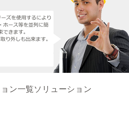
ション一覧ソリューション