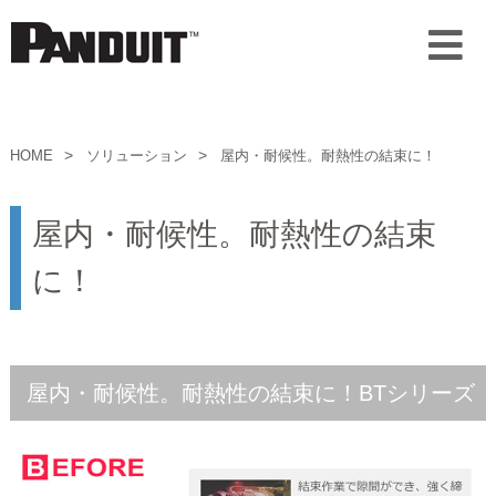
HOME
ソリューション
屋内・耐候性。耐熱性の結束に！
屋内・耐候性。耐熱性の結束
に！
屋内・耐候性。耐熱性の結束に！BTシリーズ