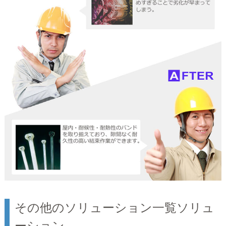
その他のソリューション一覧ソリュ
ーション