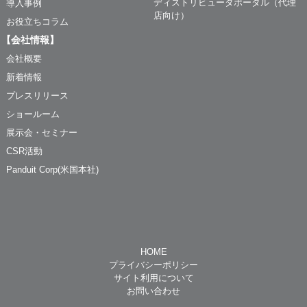
ディストリビュータポータル（代理
導入事例
店向け）
お役立ちコラム
【会社情報】
会社概要
新着情報
プレスリリース
ショールーム
展示会・セミナー
CSR活動
Panduit Corp(米国本社)
HOME
プライバシーポリシー
サイト利用について
お問い合わせ