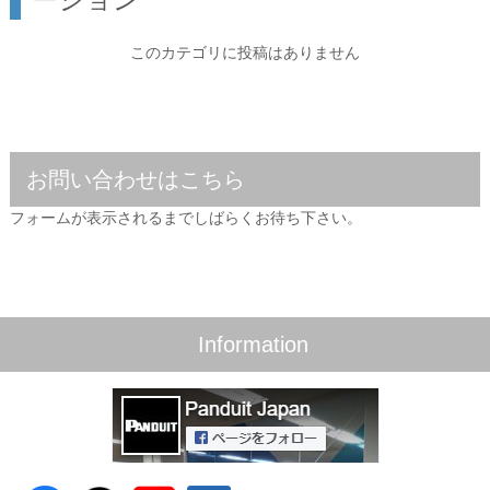
このカテゴリに投稿はありません
お問い合わせはこちら
フォームが表示されるまでしばらくお待ち下さい。
Information