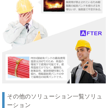
その他のソリューション一覧ソリュ
ーション