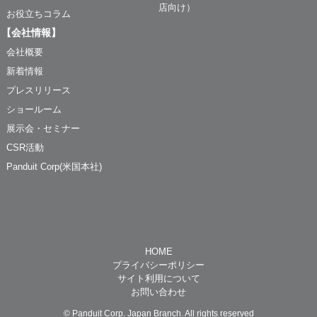
店向け）
お役立ちコラム
【会社情報】
会社概要
新着情報
プレスリリース
ショールーム
展示会・セミナー
CSR活動
Panduit Corp(米国本社)
HOME
プライバシーポリシー
サイト利用について
お問い合わせ
© Panduit Corp. Japan Branch. All rights reserved