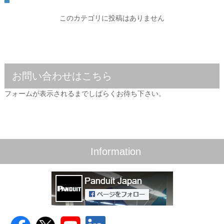
このカテゴリに投稿はありません
お問い合わせはこちら
フォームが表示されるまでしばらくお待ち下さい。
Information