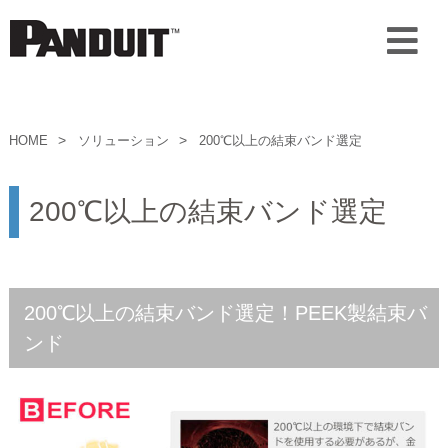
HOME
ソリューション
200℃以上の結束バンド選定
200℃以上の結束バンド選定
200℃以上の結束バンド選定！PEEK製結束バ
ンド