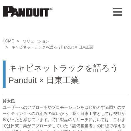
HOME
ソリューション
キャビネットラックを語ろうPanduit × 日東工業
キャビネットラックを語ろう
Panduit × 日東工業
鈴木氏
ユーザーへのアプローチやプロモーションをはじめとする両社のマ
ーケティングへの取組みの違いから、我々日東工業としては視野が
広がったと感じています。特に製品のリサーチにおいては、これま
では日東工業がアプローチしていた「設備担当者」の目線で考える