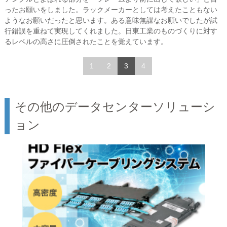
ったお願いをしました。ラックメーカーとしては考えたこともない
ようなお願いだったと思います。ある意味無謀なお願いでしたが試
行錯誤を重ねて実現してくれました。日東工業のものづくりに対す
るレベルの高さに圧倒されたことを覚えています。
1
2
3
4
その他のデータセンターソリューシ
ョン