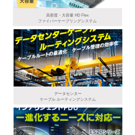
高密度・大容量 HD Flex
ファイバーケーブリングシステム
データセンター
ケーブル ルーティングシステム