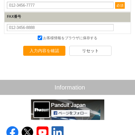
必須
FAX番号
お客様情報をブラウザに保存する
入力内容を確認
リセット
Information