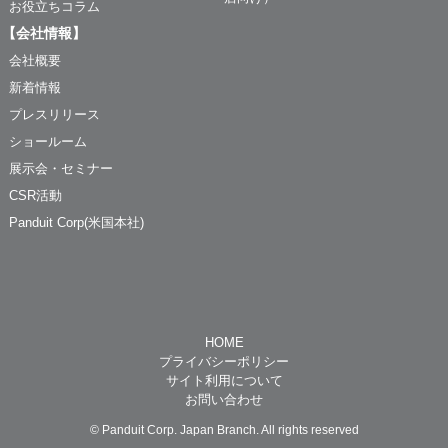
お役立ちコラム
【会社情報】
会社概要
新着情報
プレスリリース
ショールーム
展示会・セミナー
CSR活動
Panduit Corp(米国本社)
HOME
プライバシーポリシー
サイト利用について
お問い合わせ
© Panduit Corp. Japan Branch. All rights reserved