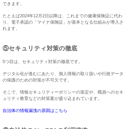
できます。
たとえば2024年12月2日以降は、これまでの健康保険証に代わ
り、電子承認の「マイナ保険証」が基本となる仕組みが導入さ
れます。
⑤セキュリティ対策の徹底
5つ目は、セキュリティ対策の徹底です。
デジタル化が進むにあたり、個人情報の取り扱いや行政データ
の保護のための対策が不可欠です。
そこで、情報セキュリティーポリシーの策定や、職員へのセキ
ュリティ教育などの対策案が盛り込まれています。
自治体の情報漏洩の原因はこちら