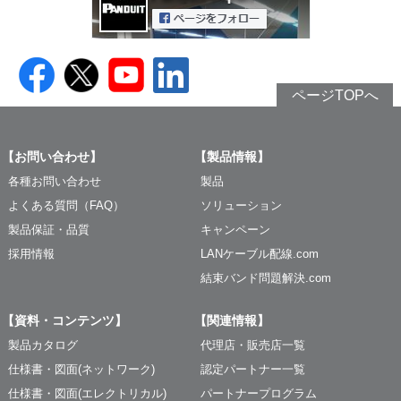
ページTOPへ
【お問い合わせ】
【製品情報】
各種お問い合わせ
製品
よくある質問（FAQ）
ソリューション
製品保証・品質
キャンペーン
採用情報
LANケーブル配線.com
結束バンド問題解決.com
【資料・コンテンツ】
【関連情報】
製品カタログ
代理店・販売店一覧
仕様書・図面(ネットワーク)
認定パートナー一覧
仕様書・図面(エレクトリカル)
パートナープログラム