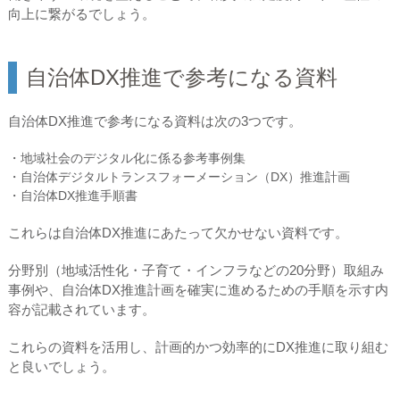
向上に繋がるでしょう。
自治体DX推進で参考になる資料
自治体DX推進で参考になる資料は次の3つです。
・地域社会のデジタル化に係る参考事例集
・自治体デジタルトランスフォーメーション（DX）推進計画
・自治体DX推進手順書
これらは自治体DX推進にあたって欠かせない資料です。
分野別（地域活性化・子育て・インフラなどの20分野）取組み
事例や、自治体DX推進計画を確実に進めるための手順を示す内
容が記載されています。
これらの資料を活用し、計画的かつ効率的にDX推進に取り組む
と良いでしょう。