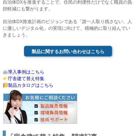
自治体DXを推進することで、住民の利便性だけでなく職員の負
担軽減にも繋がります。
自治体DX推進計画のビジョンである「誰一人取り残さない、人
に優しいデジタル化」の実現に向けて、積極的に取り組んでい
きましょう。
製品に関するお問い合わせはこちら
導入事例はこちら
庁舎建て替え特集
製品カタログはこちら