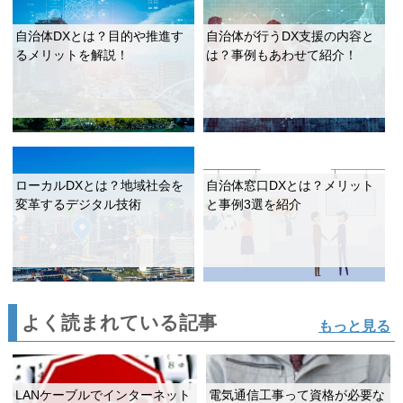
自治体DXとは？目的や推進す
自治体が行うDX支援の内容と
るメリットを解説！
は？事例もあわせて紹介！
ローカルDXとは？地域社会を
自治体窓口DXとは？メリット
変革するデジタル技術
と事例3選を紹介
よく読まれている記事
もっと見る
LANケーブルでインターネット
電気通信工事って資格が必要な