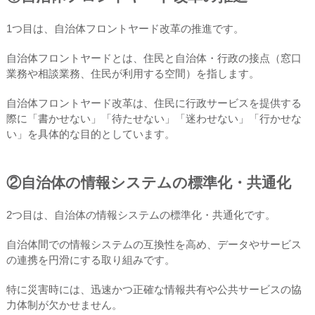
1つ目は、自治体フロントヤード改革の推進です。
自治体フロントヤードとは、住民と自治体・行政の接点（窓口
業務や相談業務、住民が利用する空間）を指します。
自治体フロントヤード改革は、住民に行政サービスを提供する
際に「書かせない」「待たせない」「迷わせない」「行かせな
い」を具体的な目的としています。
②自治体の情報システムの標準化・共通化
2つ目は、自治体の情報システムの標準化・共通化です。
自治体間での情報システムの互換性を高め、データやサービス
の連携を円滑にする取り組みです。
特に災害時には、迅速かつ正確な情報共有や公共サービスの協
力体制が欠かせません。