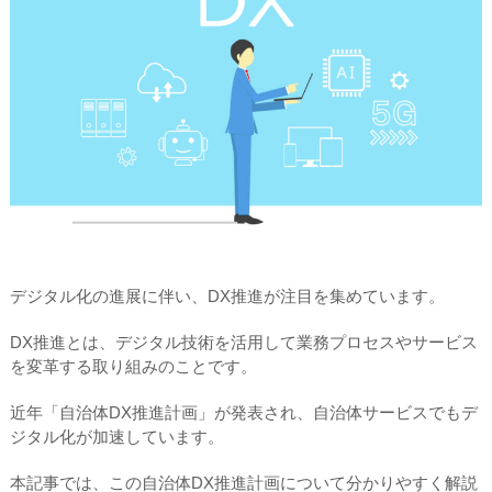
デジタル化の進展に伴い、DX推進が注目を集めています。
DX推進とは、デジタル技術を活用して業務プロセスやサービス
を変革する取り組みのことです。
近年「自治体DX推進計画」が発表され、自治体サービスでもデ
ジタル化が加速しています。
本記事では、この自治体DX推進計画について分かりやすく解説