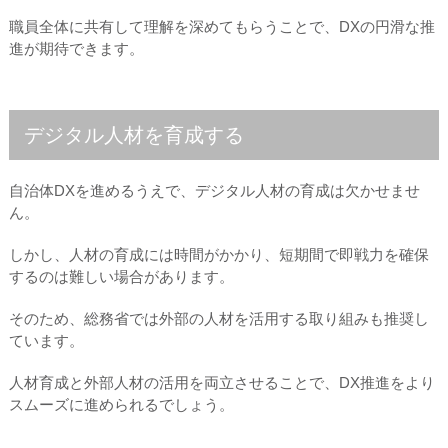
職員全体に共有して理解を深めてもらうことで、DXの円滑な推
進が期待できます。
デジタル人材を育成する
自治体DXを進めるうえで、デジタル人材の育成は欠かせませ
ん。
しかし、人材の育成には時間がかかり、短期間で即戦力を確保
するのは難しい場合があります。
そのため、総務省では外部の人材を活用する取り組みも推奨し
ています。
人材育成と外部人材の活用を両立させることで、DX推進をより
スムーズに進められるでしょう。