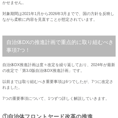
かせません。
対象期間は2021年1月から2026年3月までで、国の方針を反映し
ながら柔軟に内容を見直すことが想定されています。
自治体DXの推進計画で重点的に取り組むべき
事項7つ！
自治体DX推進計画は度々改定を繰り返しており、2024年が最新
の改定で「第3.0版自治体DX推進計画」です。
以前までは取り組むべき重要事項は6つでしたが、7つに改定さ
れました。
7つの重要事項について、1つずつ詳しく解説していきます。
①自治体フロントヤード改革の推進