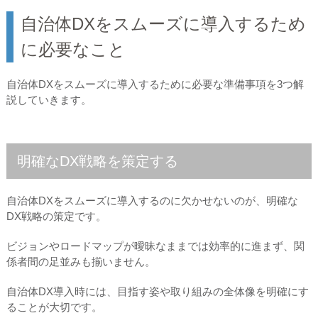
自治体DXをスムーズに導入するため
に必要なこと
自治体DXをスムーズに導入するために必要な準備事項を3つ解
説していきます。
明確なDX戦略を策定する
自治体DXをスムーズに導入するのに欠かせないのが、明確な
DX戦略の策定です。
ビジョンやロードマップが曖昧なままでは効率的に進まず、関
係者間の足並みも揃いません。
自治体DX導入時には、目指す姿や取り組みの全体像を明確にす
ることが大切です。