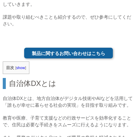
していきます。
課題や取り組むべきことも紹介するので、ぜひ参考にしてくだ
さい。
製品に関するお問い合わせはこちら
目次
[
show
]
自治体DXとは
自治体DXとは、地方自治体がデジタル技術やAIなどを活用して
「誰もが幸せに暮らせる社会の実現」を目指す取り組みです。
教育や医療、子育て支援などの行政サービスを効率化すること
で、住民は必要な手続きをスムーズに行えるようになります。