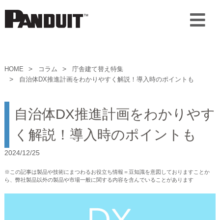
HOME
コラム
庁舎建て替え特集
自治体DX推進計画をわかりやすく解説！導入時のポイントも
自治体DX推進計画をわかりやす
く解説！導入時のポイントも
2024/12/25
※この記事は製品や技術にまつわるお役立ち情報＝豆知識を意図しておりますことか
ら、弊社製品以外の製品や市場一般に関する内容を含んでいることがあります