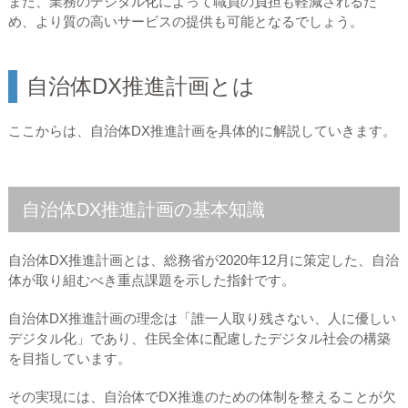
また、業務のデジタル化によって職員の負担も軽減されるた
め、より質の高いサービスの提供も可能となるでしょう。
自治体DX推進計画とは
ここからは、自治体DX推進計画を具体的に解説していきます。
自治体DX推進計画の基本知識
自治体DX推進計画とは、総務省が2020年12月に策定した、自治
体が取り組むべき重点課題を示した指針です。
自治体DX推進計画の理念は「誰一人取り残さない、人に優しい
デジタル化」であり、住民全体に配慮したデジタル社会の構築
を目指しています。
その実現には、自治体でDX推進のための体制を整えることが欠