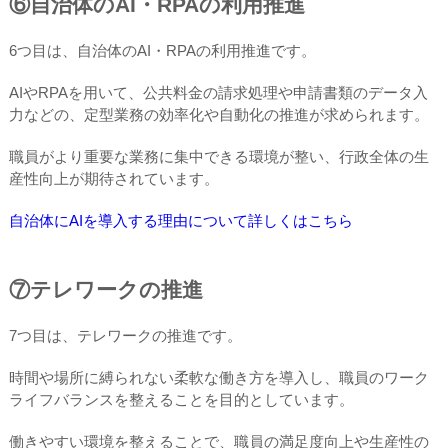
⑥自治体のAI・RPAの利用推進
6つ目は、自治体のAI・RPAの利用推進です。
AIやRPAを用いて、公共料金の請求処理や申請書類のデータ入
力などの、定型業務の効率化や自動化の推進が求められます。
職員がより重要な業務に集中できる環境が整い、行政全体の生
産性向上が期待されています。
自治体にAIを導入する理由について詳しくはこちら
⑦テレワークの推進
7つ目は、テレワークの推進です。
時間や場所に縛られない柔軟な働き方を導入し、職員のワーク
ライフバランスを整えることを目的としています。
働きやすい環境を整えることで、職員の満足度向上や生産性の