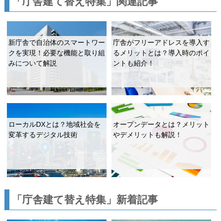
「庁舎建て替え特集」関連記事
新庁舎で自治体のスマートワー
庁舎がフリーアドレスを導入す
クを実現！必要な機能と取り組
るメリットとは？導入時のポイ
みについて解説
ントも紹介！
ローカルDXとは？地域社会を
オープンデータとは？メリット
変革するデジタル技術
やデメリットも解説！
「庁舎建て替え特集」新着記事