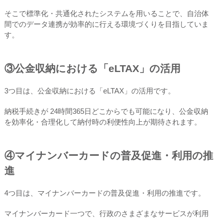
そこで標準化・共通化されたシステムを用いることで、自治体
間でのデータ連携が効率的に行える環境づくりを目指していま
す。
③公金収納における「eLTAX」の活用
3つ目は、公金収納における「eLTAX」の活用です。
納税手続きが 24時間365日どこからでも可能になり、公金収納
を効率化・合理化して納付時の利便性向上が期待されます。
④マイナンバーカードの普及促進・利用の推
進
4つ目は、マイナンバーカードの普及促進・利用の推進です。
マイナンバーカード一つで、行政のさまざまなサービスが利用