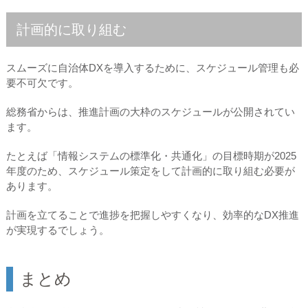
計画的に取り組む
スムーズに自治体DXを導入するために、スケジュール管理も必
要不可欠です。
総務省からは、推進計画の大枠のスケジュールが公開されてい
ます。
たとえば「情報システムの標準化・共通化」の目標時期が2025
年度のため、スケジュール策定をして計画的に取り組む必要が
あります。
計画を立てることで進捗を把握しやすくなり、効率的なDX推進
が実現するでしょう。
まとめ