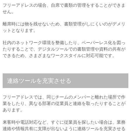
フリーアドレスの場合、自席で書類の管理をすることができま
せん。
離席時には物を残せないため、書類管理がしにくいのがデメリ
ットとなります。
社内のネットワーク環境を整備したり、ペーパーレス化を図っ
たりすることで、デジタルツールでの書類管理や資料の共有が
できるため、さまざまなワークスタイルに対応可能です。
連絡ツールを充実させる
フリーアドレスでは、同じチームのメンバーと離れた場所で作
業をしたり、異なる部署の従業員と連絡を取ったりすることが
あります。
来客時や電話対応など、すぐに従業員を探したい場合は、業務
連絡や情報共有に支障が出ないように連絡ツールを充実させる