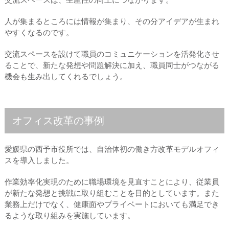
人が集まるところには情報が集まり、その分アイデアが生まれ
やすくなるのです。
交流スペースを設けて職員のコミュニケーションを活発化させ
ることで、新たな発想や問題解決に加え、職員同士がつながる
機会も生み出してくれるでしょう。
オフィス改革の事例
愛媛県の西予市役所では、自治体初の働き方改革モデルオフィ
スを導入しました。
作業効率化実現のために職場環境を見直すことにより、従業員
が新たな発想と挑戦に取り組むことを目的としています。また
業務上だけでなく、健康面やプライベートにおいても満足でき
るような取り組みを実施しています。