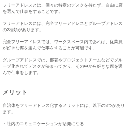
フリーアドレスとは、個々の特定のデスクを持たず、自由に席
を選んで仕事をすることです。
フリーアドレスには、完全フリーアドレスとグループアドレス
の2種類があります。
完全フリーアドレスでは、ワークスペース内であれば、従業員
が好きな席を選んで仕事をすることが可能です。
グループアドレスでは、部署やプロジェクトチームなどでグル
ープ化されてデスクが決まっており、その中から好きな席を選
んで仕事をします。
メリット
自治体をフリーアドレス化するメリットには、以下の3つがあり
ます。
・社内のコミュニケーションが活発になる