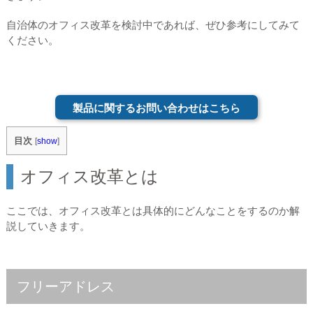
自治体のオフィス改革を検討中であれば、ぜひ参考にしてみて
ください。
製品に関するお問い合わせはこちら
目次
[
show
]
オフィス改革とは
ここでは、オフィス改革とは具体的にどんなことをするのか解
説していきます。
フリーアドレス