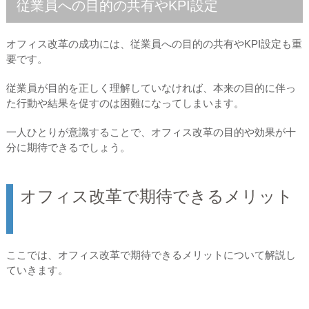
従業員への目的の共有やKPI設定
オフィス改革の成功には、従業員への目的の共有やKPI設定も重
要です。
従業員が目的を正しく理解していなければ、本来の目的に伴っ
た行動や結果を促すのは困難になってしまいます。
一人ひとりが意識することで、オフィス改革の目的や効果が十
分に期待できるでしょう。
オフィス改革で期待できるメリット
ここでは、オフィス改革で期待できるメリットについて解説し
ていきます。