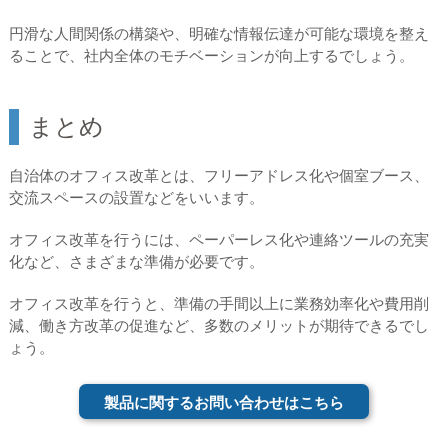
円滑な人間関係の構築や、明確な情報伝達が可能な環境を整え
ることで、社内全体のモチベーションが向上するでしょう。
まとめ
自治体のオフィス改革とは、フリーアドレス化や個室ブース、
交流スペースの設置などをいいます。
オフィス改革を行うには、ペーパーレス化や連絡ツールの充実
化など、さまざまな準備が必要です。
オフィス改革を行うと、準備の手間以上に業務効率化や費用削
減、働き方改革の促進など、多数のメリットが期待できるでし
ょう。
製品に関するお問い合わせはこちら