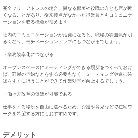
完全フリーアドレスの場合、異なる部署や役職の方とも席が近
くなることがあり、従来接点がなかった従業員ともコミュニケ
ーションを取る機会が増えます。
社内のコミュニケーションが活発になると、職場の雰囲気が明
るくなり、モチベーションアップにもつながるでしょう。
・業務効率化につながる
オープンスペースにミーティングができる場所をつくっておけ
ば、部屋の予約などをする必要もなく、ミーティングや進捗確
認をすぐに行うことができて作業効率が向上するでしょう。
・働き方改革の促進が可能である
仕事をする場所を自由に選べるため、介護や育児などで在宅ワ
ークを希望する方にもおすすめです。
デメリット