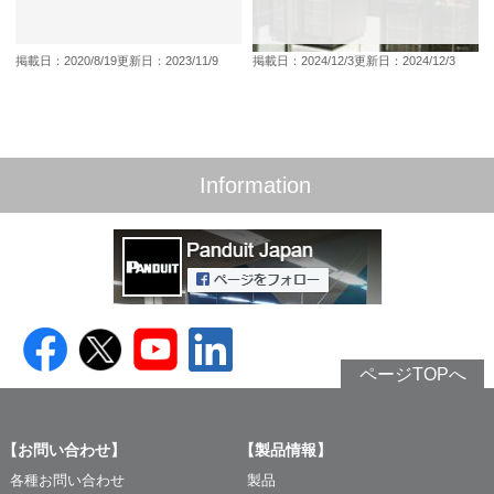
掲載日：2020/8/19
更新日：2023/11/9
掲載日：2024/12/3
更新日：2024/12/3
Information
ページTOPへ
【お問い合わせ】
【製品情報】
各種お問い合わせ
製品