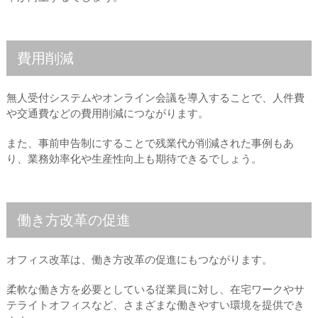
費用削減
無人受付システムやオンライン会議を導入することで、人件費
や交通費などの費用削減につながります。
また、事前申告制にすることで残業代が削減された事例もあ
り、業務効率化や生産性向上も期待できるでしょう。
働き方改革の促進
オフィス改革は、働き方改革の促進にもつながります。
柔軟な働き方を必要としている従業員に対し、在宅ワークやサ
テライトオフィスなど、さまざまな働きやすい環境を提供でき