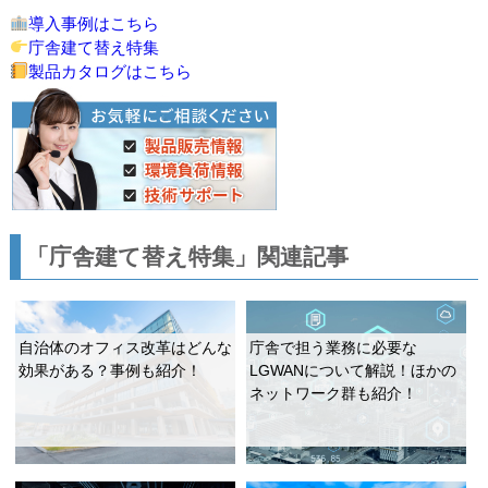
導入事例はこちら
庁舎建て替え特集
製品カタログはこちら
「庁舎建て替え特集」関連記事
自治体のオフィス改革はどんな
庁舎で担う業務に必要な
効果がある？事例も紹介！
LGWANについて解説！ほかの
ネットワーク群も紹介！