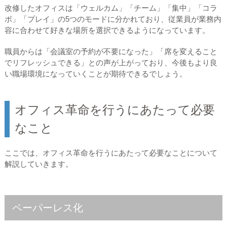
改修したオフィスは「ウェルカム」「チーム」「集中」「コラ
ボ」「プレイ」の5つのモードに分かれており、従業員が業務内
容に合わせて好きな場所を選択できるようになっています。
職員からは「会議室の予約が不要になった」「席を変えること
でリフレッシュできる」との声が上がっており、今後もより良
い職場環境になっていくことが期待できるでしょう。
オフィス革命を行うにあたって必要
なこと
ここでは、オフィス革命を行うにあたって必要なことについて
解説していきます。
ペーパーレス化