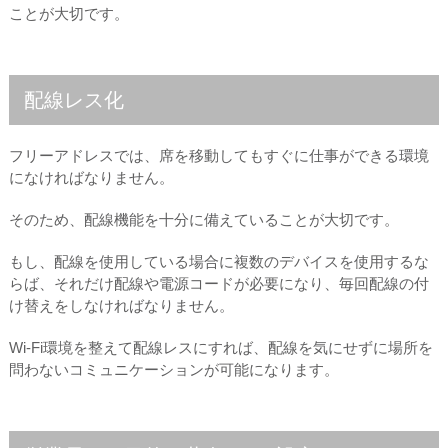
ことが大切です。
配線レス化
フリーアドレスでは、席を移動してもすぐに仕事ができる環境
になければなりません。
そのため、配線機能を十分に備えていることが大切です。
もし、配線を使用している場合に複数のデバイスを使用するな
らば、それだけ配線や電源コードが必要になり、毎回配線の付
け替えをしなければなりません。
Wi-Fi環境を整えて配線レスにすれば、配線を気にせずに場所を
問わないコミュニケーションが可能になります。