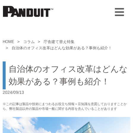
HOME
コラム
庁舎建て替え特集
自治体のオフィス改革はどんな効果がある？事例も紹介！
自治体のオフィス改革はどんな
効果がある？事例も紹介！
2024/09/13
※この記事は製品や技術にまつわるお役立ち情報＝豆知識を意図しておりますことか
ら、弊社製品以外の製品や市場一般に関する内容を含んでいることがあります