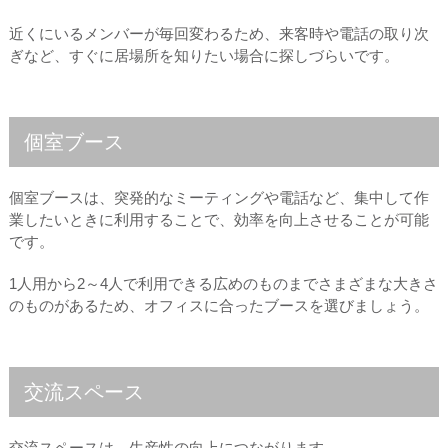
近くにいるメンバーが毎回変わるため、来客時や電話の取り次
ぎなど、すぐに居場所を知りたい場合に探しづらいです。
個室ブース
個室ブースは、突発的なミーティングや電話など、集中して作
業したいときに利用することで、効率を向上させることが可能
です。
1人用から2～4人で利用できる広めのものまでさまざまな大きさ
のものがあるため、オフィスに合ったブースを選びましょう。
交流スペース
交流スペースは、生産性の向上につながります。