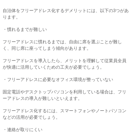
自治体をフリーアドレス化するデメリットには、以下の3つがあ
ります。
・慣れるまでが難しい
フリーアドレスに慣れるまでは、自由に席を選ぶことが難し
く、同じ席に座ってしまう傾向があります。
フリーアドレスを導入したら、メリットを理解して従業員全員
が快適に活用していくための工夫が必要でしょう。
・フリーアドレスに必要なオフィス環境が整っていない
固定電話やデスクトップパソコンを利用している場合は、フリ
ーアドレスの導入が難しいといえます。
フリーアドレス化するには、スマートフォンやノートパソコン
などの活用が必要でしょう。
・連絡が取りにくい