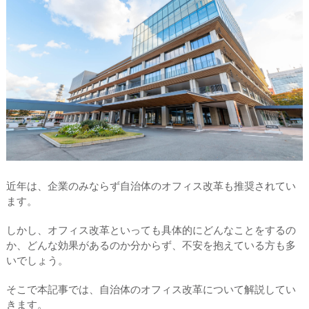
近年は、企業のみならず自治体のオフィス改革も推奨されてい
ます。
しかし、オフィス改革といっても具体的にどんなことをするの
か、どんな効果があるのか分からず、不安を抱えている方も多
いでしょう。
そこで本記事では、自治体のオフィス改革について解説してい
きます。