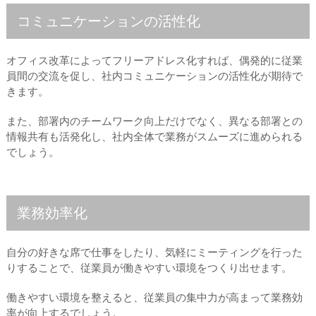
コミュニケーションの活性化
オフィス改革によってフリーアドレス化すれば、偶発的に従業
員間の交流を促し、社内コミュニケーションの活性化が期待で
きます。
また、部署内のチームワーク向上だけでなく、異なる部署との
情報共有も活発化し、社内全体で業務がスムーズに進められる
でしょう。
業務効率化
自分の好きな席で仕事をしたり、気軽にミーティングを行った
りすることで、従業員が働きやすい環境をつくり出せます。
働きやすい環境を整えると、従業員の集中力が高まって業務効
率が向上するでしょう。