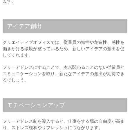
ます。
アイデア創出
クリエイティブオフィスでは、従業員の知性や創造性、感性を
働きかける環境が整っているため、新しいアイデアの創出を促
してくれます。
フリーアドレスにすることで、本来関わることのない従業員と
コミュニケーションを取り、新たなアイデアの創出が期待でき
るでしょう。
モチベーションアップ
フリーアドレス制を導入すると、仕事をする場の自由度が高ま
り、ストレス緩和やリフレッシュにつながります。