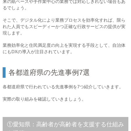
来の紙ベースや手作業中心の業務では対応しきれない場合もあ
るでしょう。
そこで、デジタル化により業務プロセスを効率化すれば、限ら
れた人員でもスピーディーかつ正確な行政サービスの提供が実
現します。
業務効率化と住民満足度の向上を実現する手段として、自治体
にもDXの導入が注目されています。
各都道府県の先進事例7選
各都道府県で行われている先進事例を7つ紹介していきます。
実際の取り組みを確認していきましょう。
①愛知県：高齢者が高齢者を支援する仕組み