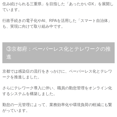
住み続けられる三重県」を目指した「あったかいDX」を展開し
ています。
行政手続きの電子化やAI、RPAを活用した「スマート自治体」
も、実現に向けて取り組み中です。
③京都府：ペーパーレス化とテレワークの推
進
京都では感染症の流行をきっかけに、ペーパーレス化とテレワ
ークを推進しました。
さらにテレワーク導入に伴い、職員の勤怠管理をオンライン化
するシステムを構築しました。
勤怠の一元管理によって、業務効率化や環境負荷の軽減にも繋
がっています。