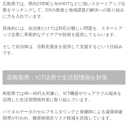
広島県では、県内23市町とAIやIOTなどに強いスタートアップ企
業をマッチングして、DXの推進と地域課題の解決への取り組み
に力を入れています。
具体的には、自治体だけでは対応が難しい問題を、スタートア
ップ企業に革新的なアイデアや技術を提供してもらいます。
そして自治体は、活動支援金を提供して支援するという仕組み
です。
⑥鳥取県：ICT活用で生活習慣病を対策
鳥取県では40～60代を対象に、ICT機器やウェアラブル端末を
活用した生活習慣病対策に取り組んでいます。
バイタルデータのセルフモニタリングと保健師による遠隔保健
指導が行われ、糖尿病発症リスク軽減を目指しています。