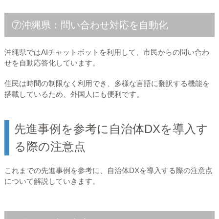
⑦沖縄県：問い合わせ対応を自動化
沖縄県ではAIチャットボットを利用して、市民からの問い合わ
せを自動応答化しています。
住民は時間の制限なく利用でき、多様な言語に翻訳する機能を
搭載しているため、外国人にも便利です。
先進事例を参考に自治体DXを導入す
る際の注意点
これまでの先進事例を参考に、自治体DXを導入する際の注意点
について解説していきます。