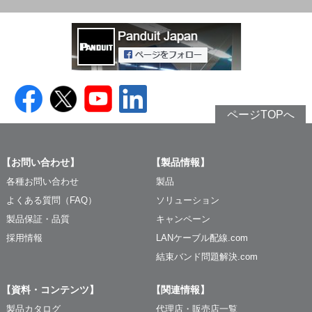
ページTOPへ
【お問い合わせ】
【製品情報】
各種お問い合わせ
製品
よくある質問（FAQ）
ソリューション
製品保証・品質
キャンペーン
採用情報
LANケーブル配線.com
結束バンド問題解決.com
【資料・コンテンツ】
【関連情報】
製品カタログ
代理店・販売店一覧