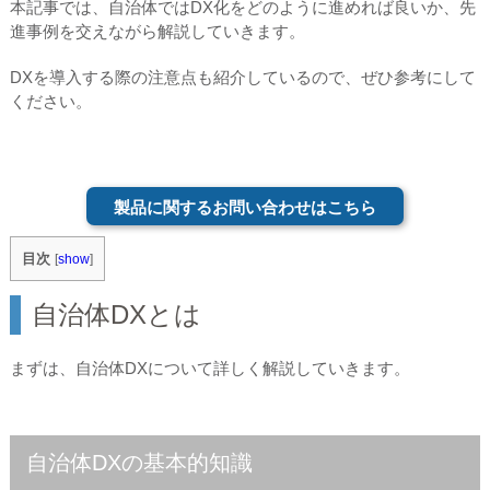
本記事では、自治体ではDX化をどのように進めれば良いか、先
進事例を交えながら解説していきます。
DXを導入する際の注意点も紹介しているので、ぜひ参考にして
ください。
製品に関するお問い合わせはこちら
目次
[
show
]
自治体DXとは
まずは、自治体DXについて詳しく解説していきます。
自治体DXの基本的知識