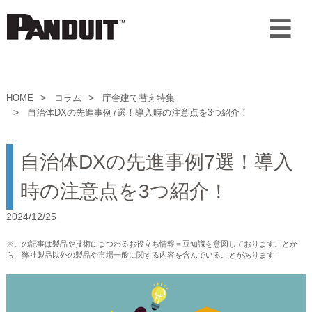
HOME
コラム
庁舎建て替え特集
自治体DXの先進事例7選！導入時の注意点を3つ紹介！
自治体DXの先進事例7選！導入
時の注意点を3つ紹介！
2024/12/25
※この記事は製品や技術にまつわるお役立ち情報＝豆知識を意図しておりますことか
ら、弊社製品以外の製品や市場一般に関する内容を含んでいることがあります