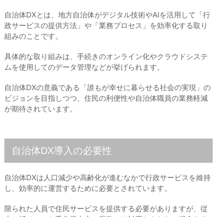
自治体DXとは、地方自治体がデジタル技術やAIを活用して「行
政サービスの提供方法」や「業務プロセス」を効率化する取り
組みのことです。
具体的な取り組みは、手続きのオンライン化やクラウドシステ
ムを使用してのデータ管理などが挙げられます。
自治体DXの意義である「誰もが幸せに暮らせる社会の実現」の
ビジョンを目指しつつ、住民の利便性や自治体職員の業務軽減
が期待されています。
自治体DX導入の必要性
自治体DXは人口減少や高齢化が進むなかで行政サービスを維持
し、効率的に運営するために必要とされています。
限られた人員で住民サービスを提供する必要がありますが、従