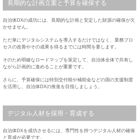
長期的な計画立案と予算を確保する
自治体DXの成功には、長期的な計画と安定した財源の確保が欠
かせません。
ただ単にデジタルシステムを導入するだけではなく、業務プロ
セスの改善やその成果を得るまでには時間を要します。
そのため明確なロードマップを策定して、自治体全体で共有し
ながら計画的に進めることが重要です。
さらに、予算確保には特別交付税や補助金などの国の支援制度
を活用し、自治体DXの推進を目指しましょう。
デジタル人材を採用・育成する
自治体DXを成功させるには、専門性を持つデジタル人材の確保
と育成が必要です。