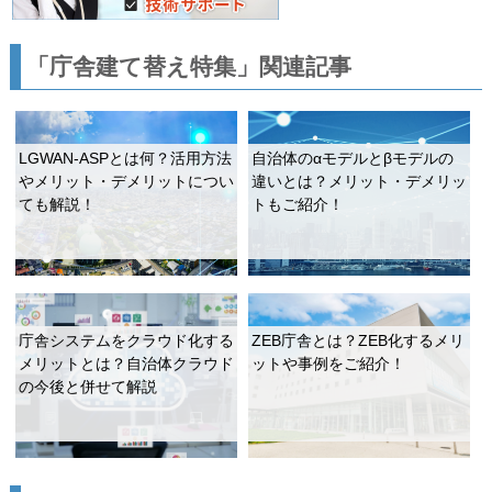
「庁舎建て替え特集」関連記事
LGWAN-ASPとは何？活用方法
自治体のαモデルとβモデルの
やメリット・デメリットについ
違いとは？メリット・デメリッ
ても解説！
トもご紹介！
庁舎システムをクラウド化する
ZEB庁舎とは？ZEB化するメリ
メリットとは？自治体クラウド
ットや事例をご紹介！
の今後と併せて解説