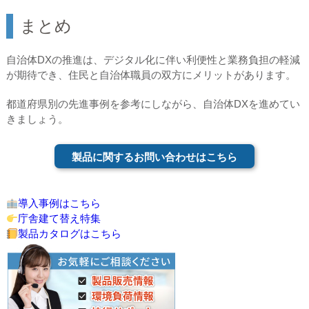
まとめ
自治体DXの推進は、デジタル化に伴い利便性と業務負担の軽減
が期待でき、住民と自治体職員の双方にメリットがあります。
都道府県別の先進事例を参考にしながら、自治体DXを進めてい
きましょう。
製品に関するお問い合わせはこちら
導入事例はこちら
庁舎建て替え特集
製品カタログはこちら