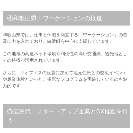
④和歌山県：ワーケーションの推進
和歌山県では、仕事と休暇を両立する「ワーケーション」の普
及に力を入れており、白浜町を中心に支援しています。
この地域の高速ネット環境や利便性の高い交通網、観光地とし
ての特徴が活用されています。
さらに、ITオフィスの設置に加えて地元住民との交流イベント
や農業体験といった、多彩なプログラムを実施しているのも魅
力的です。
⑤広島県：スタートアップ企業とDX推進を行
う