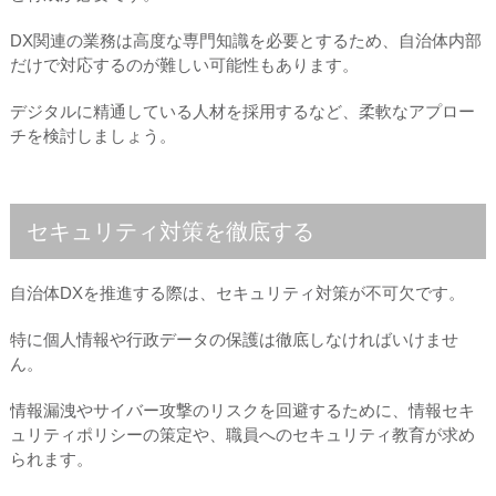
DX関連の業務は高度な専門知識を必要とするため、自治体内部
だけで対応するのが難しい可能性もあります。
デジタルに精通している人材を採用するなど、柔軟なアプロー
チを検討しましょう。
セキュリティ対策を徹底する
自治体DXを推進する際は、セキュリティ対策が不可欠です。
特に個人情報や行政データの保護は徹底しなければいけませ
ん。
情報漏洩やサイバー攻撃のリスクを回避するために、情報セキ
ュリティポリシーの策定や、職員へのセキュリティ教育が求め
られます。