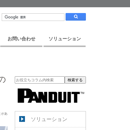
お問い合わせ
ソリューション
の
検索する
とがあ
ソリューション