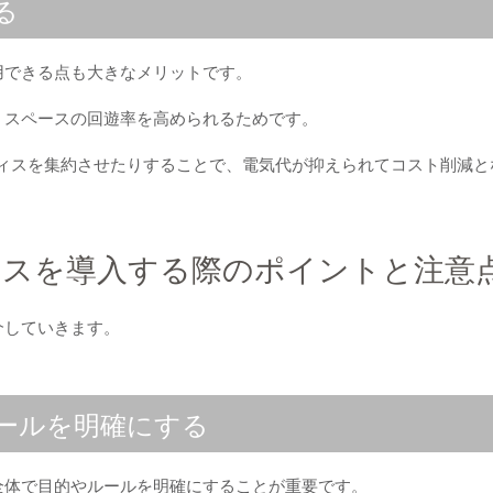
る
用できる点も大きなメリットです。
、スペースの回遊率を高められるためです。
フィスを集約させたりすることで、電気代が抑えられてコスト削減と
レスを導入する際のポイントと注意
ご紹介していきます。
ルールを明確にする
全体で目的やルールを明確にすることが重要です。