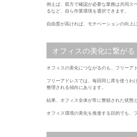
例えば、双方で確認が必要な業務は共同ス
るなど、自ら作業環境を選択できます。
自由度が高ければ、モチベーションの向上
オフィスの美化に繋がる
オフィスの美化につながるのも、フリーア
フリーアドレスでは、毎回同じ席を使うわ
整理される傾向にあります。
結果、オフィス全体が常に整頓された状態
オフィス環境の美化を推進する目的でも、