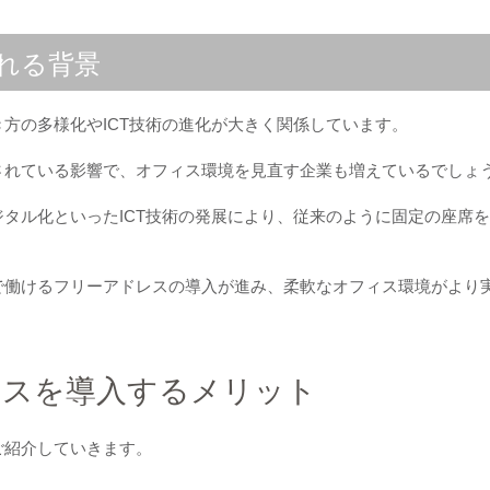
れる背景
方の多様化やICT技術の進化が大きく関係しています。
されている影響で、オフィス環境を見直す企業も増えているでしょ
タル化といったICT技術の発展により、従来のように固定の座席
で働けるフリーアドレスの導入が進み、柔軟なオフィス環境がより
レスを導入するメリット
ご紹介していきます。