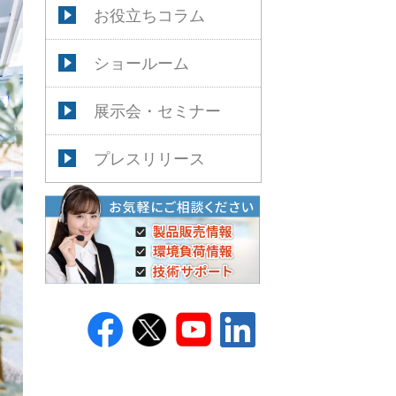
お役立ちコラム
ショールーム
展示会・セミナー
プレスリリース