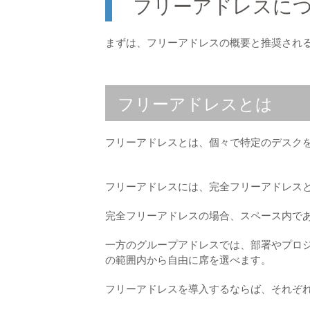
フリーアドレスに
まずは、フリーアドレスの概要と推奨され
フリーアドレスとは
フリーアドレスとは、個々で特定のデスク
フリーアドレスには、完全フリーアドレス
完全フリーアドレスの場合、スペース内で
一方のグループアドレスでは、部署やプロ
の範囲内から自由に席を選べます。
フリーアドレスを導入するならば、それぞ