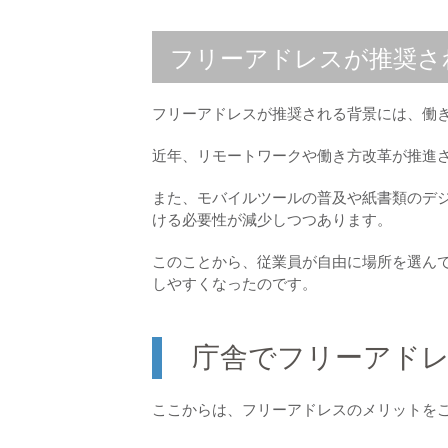
フリーアドレスが推奨さ
フリーアドレスが推奨される背景には、働き
近年、リモートワークや働き方改革が推進
また、モバイルツールの普及や紙書類のデジ
ける必要性が減少しつつあります。
このことから、従業員が自由に場所を選ん
しやすくなったのです。
庁舎でフリーアド
ここからは、フリーアドレスのメリットを