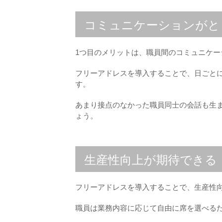
コミュニケーションがと
1つ目のメリットは、職員間のコミュニケ
フリーアドレスを導入することで、日ごと
す。
あまり接点のなかった職員同士の会話も生
ょう。
生産性向上が期待できる
フリーアドレスを導入することで、生産性
職員は業務内容に応じて自由に席を選べる