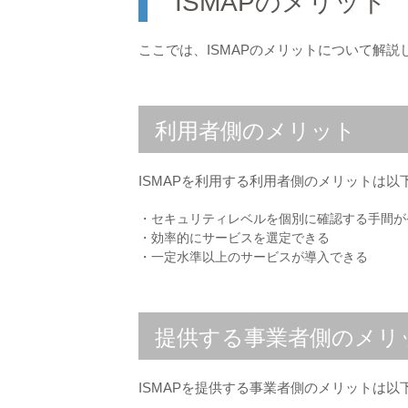
ISMAPのメリット
ここでは、ISMAPのメリットについて解説
利用者側のメリット
ISMAPを利用する利用者側のメリットは以
・セキュリティレベルを個別に確認する手間が
・効率的にサービスを選定できる
・一定水準以上のサービスが導入できる
提供する事業者側のメリ
ISMAPを提供する事業者側のメリット