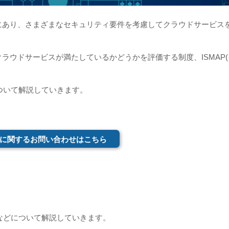
にあり、さまざまなセキュリティ要件を考慮してクラウドサービス
ラウドサービスが満たしているかどうかを評価する制度、ISMAP(
について解説していきます。
に関するお問い合わせはこちら
由などについて解説していきます。