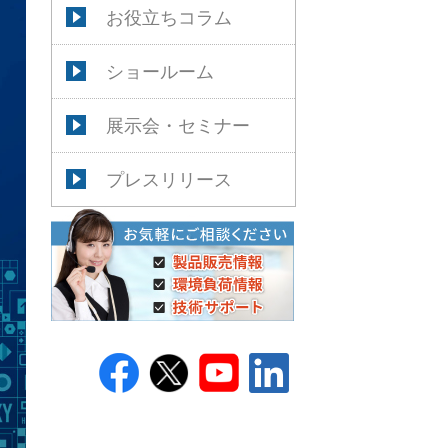
お役立ちコラム
ショールーム
展示会・セミナー
プレスリリース