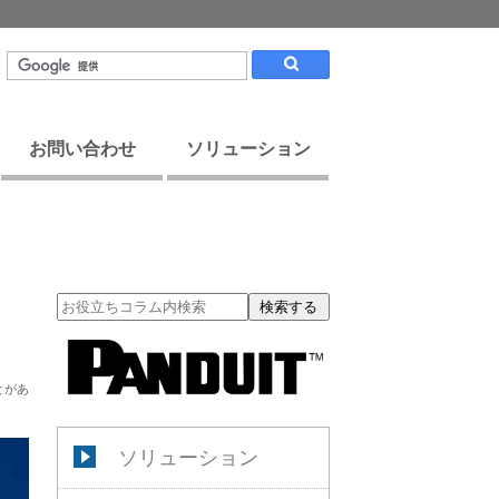
お問い合わせ
ソリューション
検索する
とがあ
ソリューション