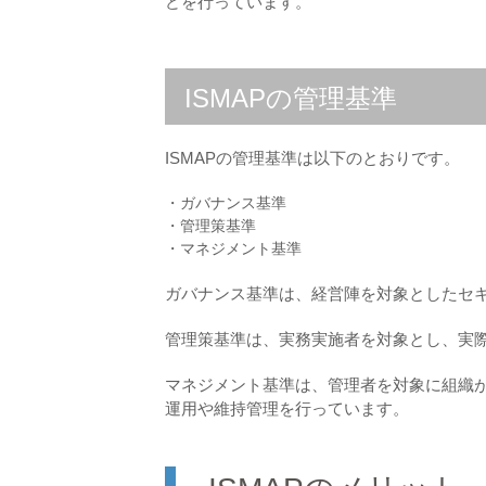
どを行っています。
ISMAPの管理基準
ISMAPの管理基準は以下のとおりです。
・ガバナンス基準
・管理策基準
・マネジメント基準
ガバナンス基準は、経営陣を対象としたセ
管理策基準は、実務実施者を対象とし、実
マネジメント基準は、管理者を対象に組織
運用や維持管理を行っています。