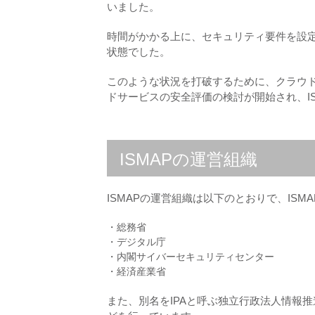
いました。
時間がかかる上に、セキュリティ要件を設
状態でした。
このような状況を打破するために、クラウ
ドサービスの安全評価の検討が開始され、I
ISMAPの運営組織
ISMAPの運営組織は以下のとおりで、IS
・総務省
・デジタル庁
・内閣サイバーセキュリティセンター
・経済産業省
また、別名をIPAと呼ぶ独立行政法人情報推