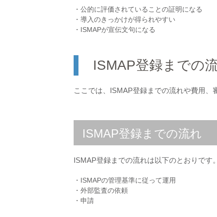
・公的に評価されていることの証明になる
・導入のきっかけが得られやすい
・ISMAPが宣伝文句になる
ISMAP登録までの
ここでは、ISMAP登録までの流れや費用
ISMAP登録までの流れ
ISMAP登録までの流れは以下のとおりです
・ISMAPの管理基準に従って運用
・外部監査の依頼
・申請