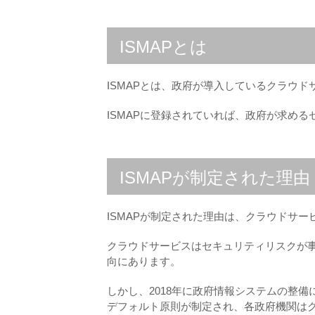
ISMAPとは
ISMAPとは、政府が導入しているクラウ
ISMAPに登録されていれば、政府が求め
ISMAPが制定された理由
ISMAPが制定された理由は、クラウドサ
クラウドサービスはセキュリティリスクが
向にあります。
しかし、2018年に政府情報システムの整
デフォルト原則が制定され、各政府機関は