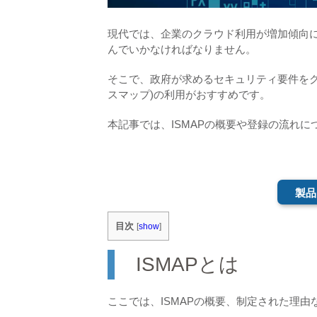
現代では、企業のクラウド利用が増加傾向
んでいかなければなりません。
そこで、政府が求めるセキュリティ要件をク
スマップ)の利用がおすすめです。
本記事では、ISMAPの概要や登録の流れ
製品
目次
[
show
]
ISMAPとは
ここでは、ISMAPの概要、制定された理