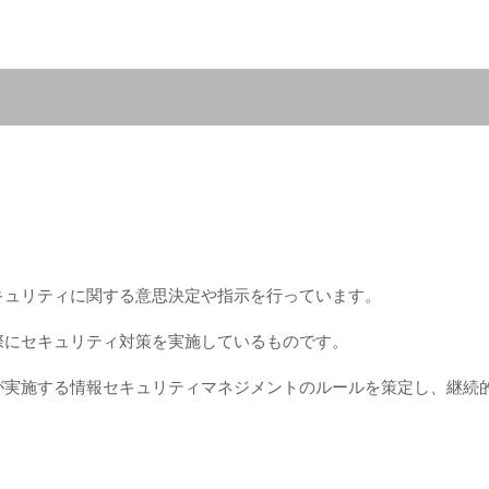
キュリティに関する意思決定や指示を行っています。
際にセキュリティ対策を実施しているものです。
が実施する情報セキュリティマネジメントのルールを策定し、継続