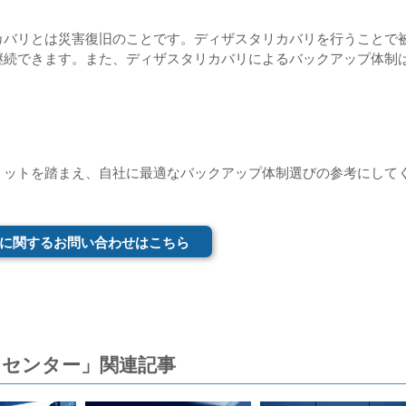
カバリとは災害復旧のことです。ディザスタリカバリを行うことで
継続できます。また、ディザスタリカバリによるバックアップ体制
リットを踏まえ、自社に最適なバックアップ体制選びの参考にして
に関するお問い合わせはこちら
センター」関連記事