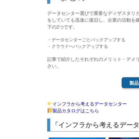
データセンター選びで重要なディザスタリ
をしていても迅速に復旧し、企業の活動を
下の2つです。
・データセンターごとバックアップする
・クラウドへバックアップする
記事で紹介したそれぞれのメリット・デメ
さい。
製品
インフラから考えるデータセンター
製品カタログはこちら
「インフラから考えるデータ