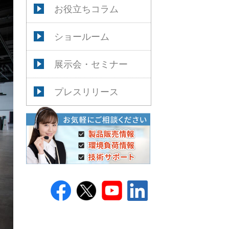
お役立ちコラム
ショールーム
展示会・セミナー
プレスリリース