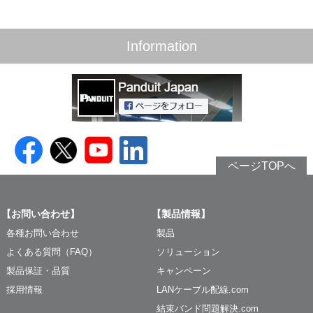
Information
ページTOPへ
【お問い合わせ】
【製品情報】
各種お問い合わせ
製品
よくある質問（FAQ）
ソリューション
製品保証・品質
キャンペーン
採用情報
LANケーブル配線.com
結束バンド問題解決.com