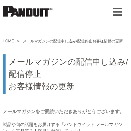
HOME
メールマガジンの配信申し込み/配信停止お客様情報の更新
メールマガジンの配信申し込み/
配信停止
お客様情報の更新
メールマガジンをご愛読いただきありがとうございます。
製品や旬の話題をお届けする「パンドウイット メールマガジ
ン」を毎月第３木曜日に配信しています。