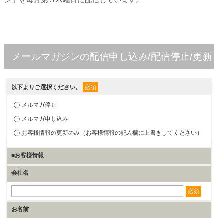
メールマガジンの配信申し込み/配信停止/更新
以下よりご選択ください。
必須
メルマガ停止
メルマガ申し込み
お客様情報の更新のみ（お客様情報の記入欄に上書きしてください）
■お客様情報
会社名
必須
お名前