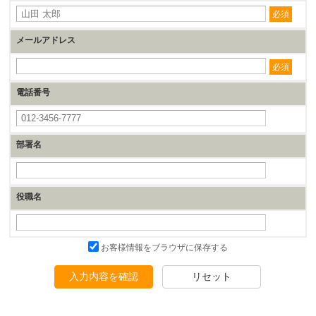
必須
メールアドレス
必須
電話番号
部署名
役職名
お客様情報をブラウザに保存する
入力内容を確認
リセット