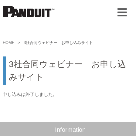
HOME
3社合同ウェビナー お申し込みサイト
3社合同ウェビナー お申し込
みサイト
申し込みは終了しました。
Information