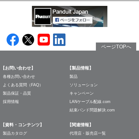
ページTOPへ
【お問い合わせ】
【製品情報】
各種お問い合わせ
製品
よくある質問（FAQ）
ソリューション
製品保証・品質
キャンペーン
採用情報
LANケーブル配線.com
結束バンド問題解決.com
【資料・コンテンツ】
【関連情報】
製品カタログ
代理店・販売店一覧